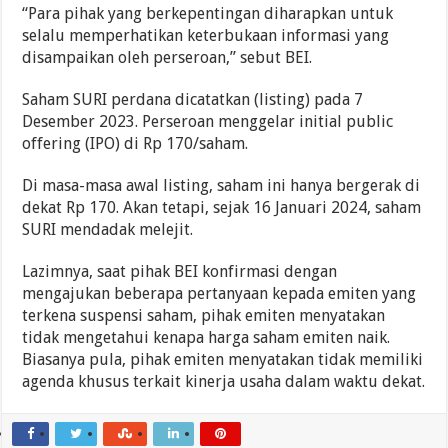
“Para pihak yang berkepentingan diharapkan untuk
selalu memperhatikan keterbukaan informasi yang
disampaikan oleh perseroan,” sebut BEI.
Saham SURI perdana dicatatkan (listing) pada 7
Desember 2023. Perseroan menggelar initial public
offering (IPO) di Rp 170/saham.
Di masa-masa awal listing, saham ini hanya bergerak di
dekat Rp 170. Akan tetapi, sejak 16 Januari 2024, saham
SURI mendadak melejit.
Lazimnya, saat pihak BEI konfirmasi dengan
mengajukan beberapa pertanyaan kepada emiten yang
terkena suspensi saham, pihak emiten menyatakan
tidak mengetahui kenapa harga saham emiten naik.
Biasanya pula, pihak emiten menyatakan tidak memiliki
agenda khusus terkait kinerja usaha dalam waktu dekat.