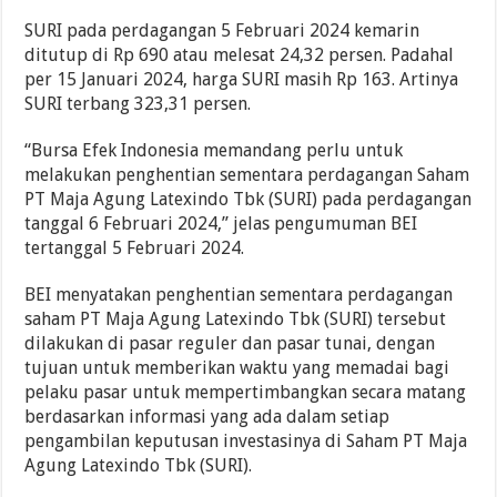
SURI pada perdagangan 5 Februari 2024 kemarin
ditutup di Rp 690 atau melesat 24,32 persen. Padahal
per 15 Januari 2024, harga SURI masih Rp 163. Artinya
SURI terbang 323,31 persen.
“Bursa Efek Indonesia memandang perlu untuk
melakukan penghentian sementara perdagangan Saham
PT Maja Agung Latexindo Tbk (SURI) pada perdagangan
tanggal 6 Februari 2024,” jelas pengumuman BEI
tertanggal 5 Februari 2024.
BEI menyatakan penghentian sementara perdagangan
saham PT Maja Agung Latexindo Tbk (SURI) tersebut
dilakukan di pasar reguler dan pasar tunai, dengan
tujuan untuk memberikan waktu yang memadai bagi
pelaku pasar untuk mempertimbangkan secara matang
berdasarkan informasi yang ada dalam setiap
pengambilan keputusan investasinya di Saham PT Maja
Agung Latexindo Tbk (SURI).