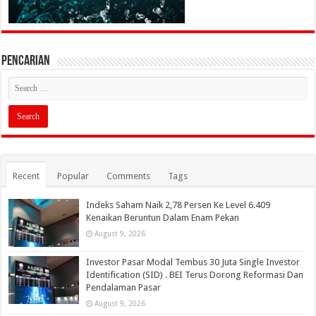
PENCARIAN
Recent
Popular
Comments
Tags
Indeks Saham Naik 2,78 Persen Ke Level 6.409
Kenaikan Beruntun Dalam Enam Pekan
August 9, 2026
Investor Pasar Modal Tembus 30 Juta Single Investor
Identification (SID) . BEI Terus Dorong Reformasi Dan
Pendalaman Pasar
August 9, 2026