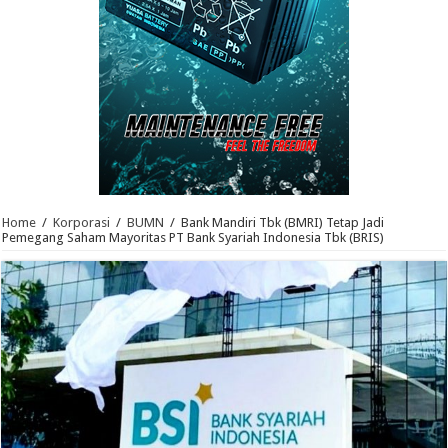
Home
/
Korporasi
/
BUMN
/
Bank Mandiri Tbk (BMRI) Tetap Jadi
Pemegang Saham Mayoritas PT Bank Syariah Indonesia Tbk (BRIS)