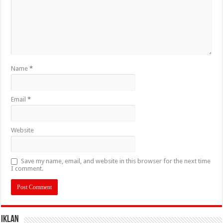
Name
*
Email
*
Website
Save my name, email, and website in this browser for the next time
I comment.
IKLAN