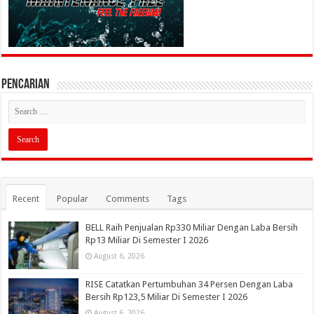
PENCARIAN
Recent
Popular
Comments
Tags
BELL Raih Penjualan Rp330 Miliar Dengan Laba Bersih
Rp13 Miliar Di Semester I 2026
August 6, 2026
RISE Catatkan Pertumbuhan 34 Persen Dengan Laba
Bersih Rp123,5 Miliar Di Semester I 2026
August 6, 2026