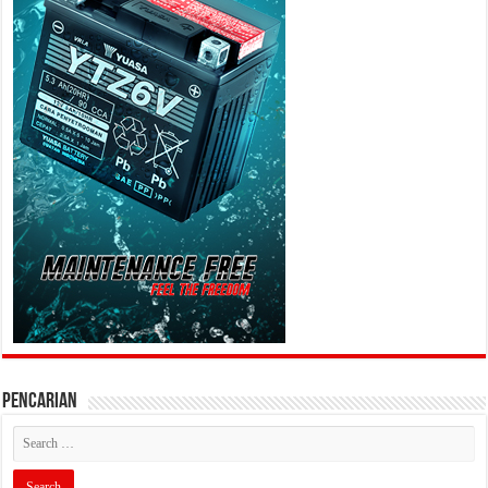
PENCARIAN