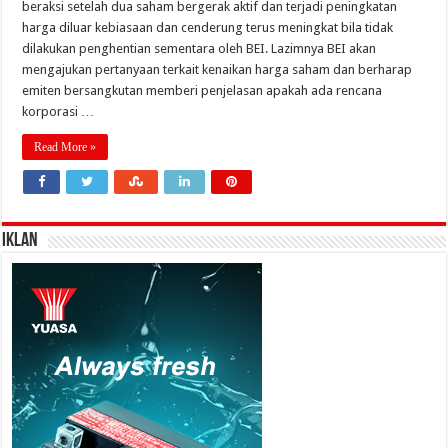
beraksi setelah dua saham bergerak aktif dan terjadi peningkatan
harga diluar kebiasaan dan cenderung terus meningkat bila tidak
dilakukan penghentian sementara oleh BEI. Lazimnya BEI akan
mengajukan pertanyaan terkait kenaikan harga saham dan berharap
emiten bersangkutan memberi penjelasan apakah ada rencana
korporasi …
Read More »
IKLAN