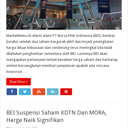
MarketNews.id-Alarm alami PT Bursa Efek Indonesia (BEI), kembai
beraksi setelah dua saham bergerak aktif dan terjadi peningkatan
harga diluar kebiasaan dan cenderung terus meningkat bila tidak
dilakukan penghentian sementara oleh BEI. Lazimnya BEI akan
mengajukan pertanyaan terkait kenaikan harga saham dan berharap
emiten bersangkutan memberi penjelasan apakah ada rencana
korporasi …
Read More »
BEI Suspensi Saham KDTN Dan MORA,
Harga Naik Signifikan