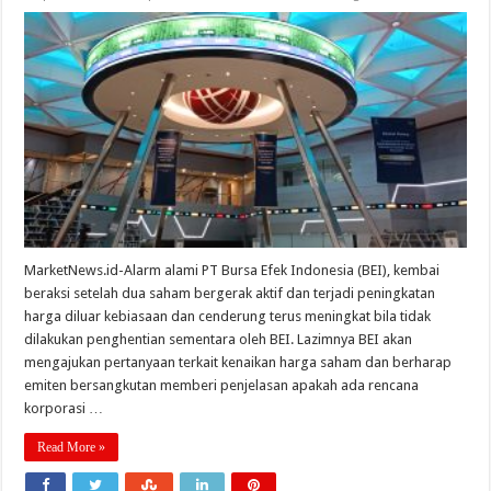
MarketNews.id-Alarm alami PT Bursa Efek Indonesia (BEI), kembai
beraksi setelah dua saham bergerak aktif dan terjadi peningkatan
harga diluar kebiasaan dan cenderung terus meningkat bila tidak
dilakukan penghentian sementara oleh BEI. Lazimnya BEI akan
mengajukan pertanyaan terkait kenaikan harga saham dan berharap
emiten bersangkutan memberi penjelasan apakah ada rencana
korporasi …
Read More »