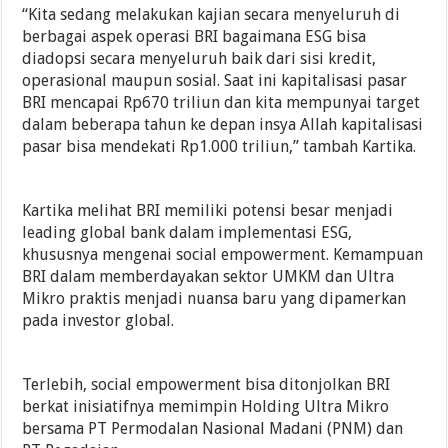
“Kita sedang melakukan kajian secara menyeluruh di
berbagai aspek operasi BRI bagaimana ESG bisa
diadopsi secara menyeluruh baik dari sisi kredit,
operasional maupun sosial. Saat ini kapitalisasi pasar
BRI mencapai Rp670 triliun dan kita mempunyai target
dalam beberapa tahun ke depan insya Allah kapitalisasi
pasar bisa mendekati Rp1.000 triliun,” tambah Kartika.
Kartika melihat BRI memiliki potensi besar menjadi
leading global bank dalam implementasi ESG,
khususnya mengenai social empowerment. Kemampuan
BRI dalam memberdayakan sektor UMKM dan Ultra
Mikro praktis menjadi nuansa baru yang dipamerkan
pada investor global.
Terlebih, social empowerment bisa ditonjolkan BRI
berkat inisiatifnya memimpin Holding Ultra Mikro
bersama PT Permodalan Nasional Madani (PNM) dan