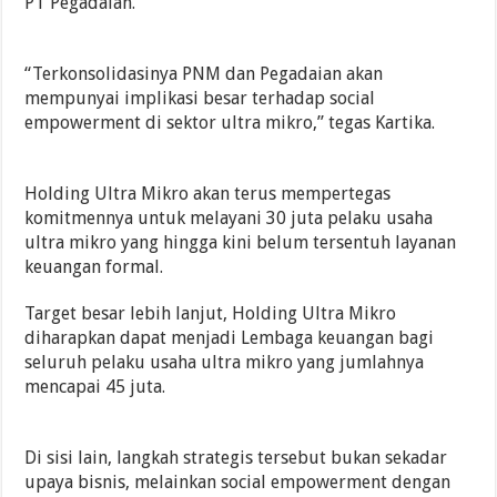
PT Pegadaian.
“Terkonsolidasinya PNM dan Pegadaian akan
mempunyai implikasi besar terhadap social
empowerment di sektor ultra mikro,” tegas Kartika.
Holding Ultra Mikro akan terus mempertegas
komitmennya untuk melayani 30 juta pelaku usaha
ultra mikro yang hingga kini belum tersentuh layanan
keuangan formal.
Target besar lebih lanjut, Holding Ultra Mikro
diharapkan dapat menjadi Lembaga keuangan bagi
seluruh pelaku usaha ultra mikro yang jumlahnya
mencapai 45 juta.
Di sisi lain, langkah strategis tersebut bukan sekadar
upaya bisnis, melainkan social empowerment dengan