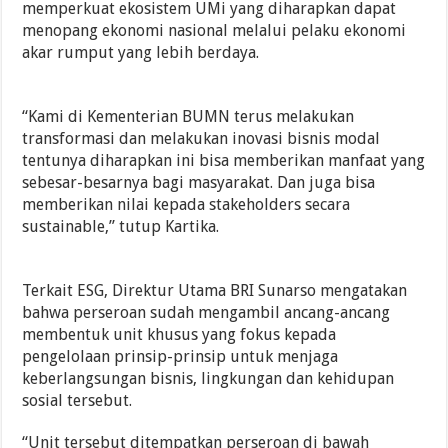
memperkuat ekosistem UMi yang diharapkan dapat
menopang ekonomi nasional melalui pelaku ekonomi
akar rumput yang lebih berdaya.
“Kami di Kementerian BUMN terus melakukan
transformasi dan melakukan inovasi bisnis modal
tentunya diharapkan ini bisa memberikan manfaat yang
sebesar-besarnya bagi masyarakat. Dan juga bisa
memberikan nilai kepada stakeholders secara
sustainable,” tutup Kartika.
Terkait ESG, Direktur Utama BRI Sunarso mengatakan
bahwa perseroan sudah mengambil ancang-ancang
membentuk unit khusus yang fokus kepada
pengelolaan prinsip-prinsip untuk menjaga
keberlangsungan bisnis, lingkungan dan kehidupan
sosial tersebut.
“Unit tersebut ditempatkan perseroan di bawah