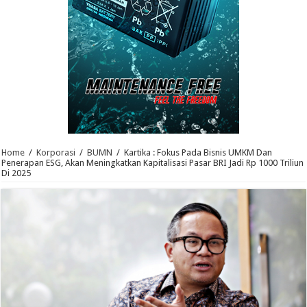
Home
/
Korporasi
/
BUMN
/
Kartika : Fokus Pada Bisnis UMKM Dan
Penerapan ESG, Akan Meningkatkan Kapitalisasi Pasar BRI Jadi Rp 1000 Triliun
Di 2025