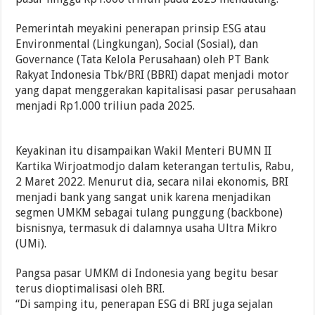
Pemerintah meyakini penerapan prinsip ESG atau
Environmental (Lingkungan), Social (Sosial), dan
Governance (Tata Kelola Perusahaan) oleh PT Bank
Rakyat Indonesia Tbk/BRI (BBRI) dapat menjadi motor
yang dapat menggerakan kapitalisasi pasar perusahaan
menjadi Rp1.000 triliun pada 2025.
Keyakinan itu disampaikan Wakil Menteri BUMN II
Kartika Wirjoatmodjo dalam keterangan tertulis, Rabu,
2 Maret 2022. Menurut dia, secara nilai ekonomis, BRI
menjadi bank yang sangat unik karena menjadikan
segmen UMKM sebagai tulang punggung (backbone)
bisnisnya, termasuk di dalamnya usaha Ultra Mikro
(UMi).
Pangsa pasar UMKM di Indonesia yang begitu besar
terus dioptimalisasi oleh BRI.
“Di samping itu, penerapan ESG di BRI juga sejalan