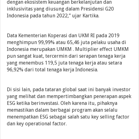
dengan ekosistem keuangan berkelanjutan dan
inklusivitas yang diusung dalam Presidensi G20
Indonesia pada tahun 2022,” ujar Kartika.
Data Kementerian Koperasi dan UKM RI pada 2019
menghimpun 99,99% atau 65,46 juta pelaku usaha di
Indonesia merupakan UMKM . Multiplier effect UMKM
pun sangat kuat, tercermin dari serapan tenaga kerja
yang menembus 119,5 juta tenaga kerja atau setara
96,92% dari total tenaga kerja Indonesia.
Di sisi lain, pada tataran global saat ini banyak investor
yang melihat dan mempertimbangkan penerapan aspek
ESG ketika berinvestasi. Oleh karena itu, pihaknya
memastikan dalam berbagai program akan selalu
menempatkan ESG sebagai salah satu key selling factor
dan key operational factor.