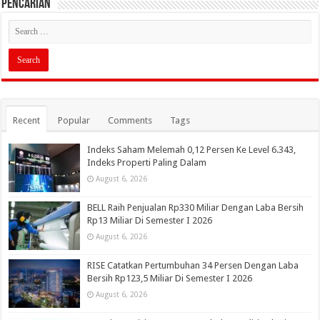
PENCARIAN
Recent
Popular
Comments
Tags
Indeks Saham Melemah 0,12 Persen Ke Level 6.343,
Indeks Properti Paling Dalam
August 6, 2026
BELL Raih Penjualan Rp330 Miliar Dengan Laba Bersih
Rp13 Miliar Di Semester I 2026
August 6, 2026
RISE Catatkan Pertumbuhan 34 Persen Dengan Laba
Bersih Rp123,5 Miliar Di Semester I 2026
August 6, 2026