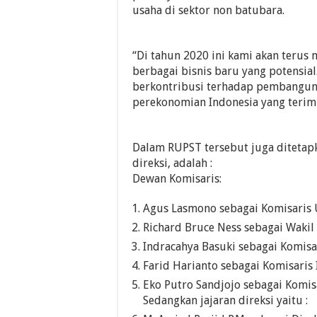
usaha di sektor non batubara.
“Di tahun 2020 ini kami akan terus
berbagai bisnis baru yang potensial
berkontribusi terhadap pembangu
perekonomian Indonesia yang terim
Dalam RUPST tersebut juga ditetapk
direksi, adalah :
Dewan Komisaris:
Agus Lasmono sebagai Komisaris
Richard Bruce Ness sebagai Wakil
Indracahya Basuki sebagai Komisa
Farid Harianto sebagai Komisaris
Eko Putro Sandjojo sebagai Komis
Sedangkan jajaran direksi yaitu :