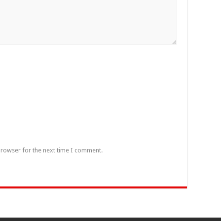
browser for the next time I comment.