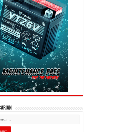
CARIAN