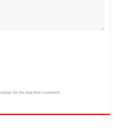
browser for the next time I comment.