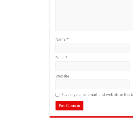
Name
*
Email
*
Website
Save my name, email, and website in this 