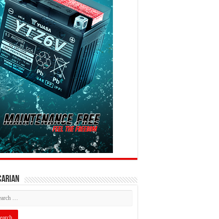
CARIAN