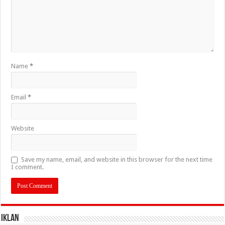
Name
*
Email
*
Website
Save my name, email, and website in this browser for the next time
I comment.
IKLAN