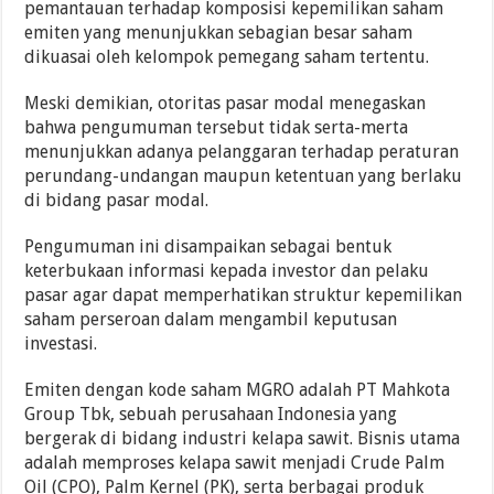
pemantauan terhadap komposisi kepemilikan saham
emiten yang menunjukkan sebagian besar saham
dikuasai oleh kelompok pemegang saham tertentu.
Meski demikian, otoritas pasar modal menegaskan
bahwa pengumuman tersebut tidak serta-merta
menunjukkan adanya pelanggaran terhadap peraturan
perundang-undangan maupun ketentuan yang berlaku
di bidang pasar modal.
Pengumuman ini disampaikan sebagai bentuk
keterbukaan informasi kepada investor dan pelaku
pasar agar dapat memperhatikan struktur kepemilikan
saham perseroan dalam mengambil keputusan
investasi.
Emiten dengan kode saham MGRO adalah PT Mahkota
Group Tbk, sebuah perusahaan Indonesia yang
bergerak di bidang industri kelapa sawit. Bisnis utama
adalah memproses kelapa sawit menjadi Crude Palm
Oil (CPO), Palm Kernel (PK), serta berbagai produk