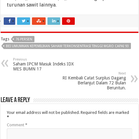
turunan sawit lainnya.
Tags
76 PERSEN
BEI UMUMKAN KEPEMILIKAN SAHAM TERKONSENTRASI TINGGI MGRO CAPAI 93
Previous
Saham IPCM Masuk Indeks IDX
MES BUMN 17
Next
RI Kembali Catat Surplus Dagang
Berlanjut Dalam 72 Bulan
Beruntun.
Leave a Reply
Your email address will not be published.
Required fields are marked
*
Comment
*