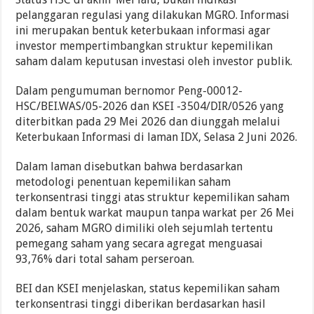
pelanggaran regulasi yang dilakukan MGRO. Informasi
ini merupakan bentuk keterbukaan informasi agar
investor mempertimbangkan struktur kepemilikan
saham dalam keputusan investasi oleh investor publik.
Dalam pengumuman bernomor Peng-00012-
HSC/BEI.WAS/05-2026 dan KSEI -3504/DIR/0526 yang
diterbitkan pada 29 Mei 2026 dan diunggah melalui
Keterbukaan Informasi di laman IDX, Selasa 2 Juni 2026.
Dalam laman disebutkan bahwa berdasarkan
metodologi penentuan kepemilikan saham
terkonsentrasi tinggi atas struktur kepemilikan saham
dalam bentuk warkat maupun tanpa warkat per 26 Mei
2026, saham MGRO dimiliki oleh sejumlah tertentu
pemegang saham yang secara agregat menguasai
93,76% dari total saham perseroan.
BEI dan KSEI menjelaskan, status kepemilikan saham
terkonsentrasi tinggi diberikan berdasarkan hasil