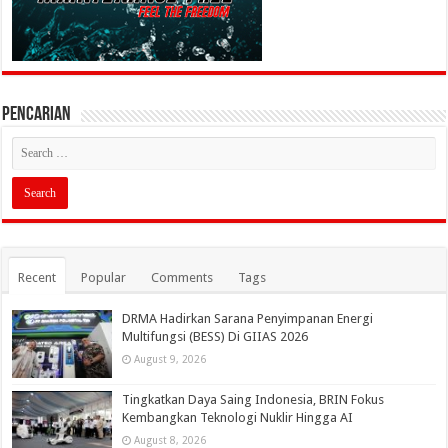
PENCARIAN
Recent
Popular
Comments
Tags
DRMA Hadirkan Sarana Penyimpanan Energi
Multifungsi (BESS) Di GIIAS 2026
August 9, 2026
Tingkatkan Daya Saing Indonesia, BRIN Fokus
Kembangkan Teknologi Nuklir Hingga AI
August 8, 2026