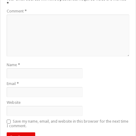
*
Comment
*
Name
*
Email
*
Website
Save my name, email, and website in this browser for the next time
I comment.