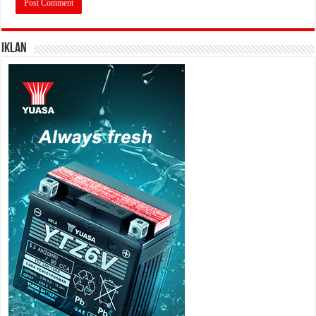
IKLAN