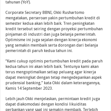
tahunan (YoY).
Corporate Secretary BBNI, Okki Rushartomo
mengatakan, perseroan yakin pertumbuhan kredit di
semester kedua akan lebih baik. Tren peningkatan
kredit tersebut seiring dengan proyeksi pertumbuhan
pinjaman di industri dan juga belanja pemerintah.
Optimisme ini juga sejalan dengan kinerja ekonomi
yang semakin membaik serta dorongan dari belanja
pemerintah di paruh kedua tahun ini.
“Kami cukup optimis pertumbuhan kredit pada paruh
kedua tahun ini akan lebih baik. Tentunya kami akan
terus mengoptimalkan setiap peluang agar kinerja
dapat meningkat dengan tetap mengedepankan aspek
prudensial banking,” kata Okki dalam keterangannya,
Kamis 14 September 2023.
Lebih jauh Okki menjelaskan, permintaan kredit juga
dapat diakomodasi dengan kondisi likuiditas
perbankan yang saat ini semakin membaik. Terlebih