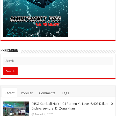
PENCARIAN
Recent
Popular
Comments
Tags
IHSG Kembali Naik 1,04 Persen Ke Level 6.409 Diikuti 10
Indeks sektoral Di Zona Hijau
August 7, 2026