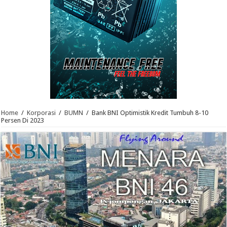
Home
/
Korporasi
/
BUMN
/
Bank BNI Optimistik Kredit Tumbuh 8-10
Persen Di 2023