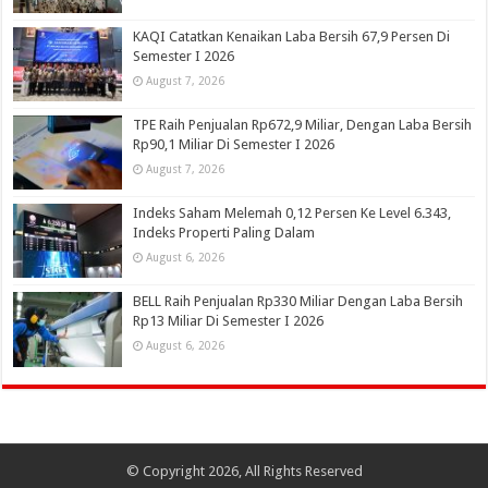
KAQI Catatkan Kenaikan Laba Bersih 67,9 Persen Di
Semester I 2026
August 7, 2026
TPE Raih Penjualan Rp672,9 Miliar, Dengan Laba Bersih
Rp90,1 Miliar Di Semester I 2026
August 7, 2026
Indeks Saham Melemah 0,12 Persen Ke Level 6.343,
Indeks Properti Paling Dalam
August 6, 2026
BELL Raih Penjualan Rp330 Miliar Dengan Laba Bersih
Rp13 Miliar Di Semester I 2026
August 6, 2026
© Copyright 2026, All Rights Reserved