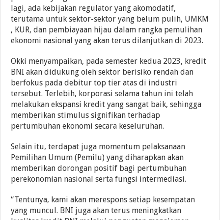
lagi, ada kebijakan regulator yang akomodatif,
terutama untuk sektor-sektor yang belum pulih, UMKM
, KUR, dan pembiayaan hijau dalam rangka pemulihan
ekonomi nasional yang akan terus dilanjutkan di 2023.
Okki menyampaikan, pada semester kedua 2023, kredit
BNI akan didukung oleh sektor berisiko rendah dan
berfokus pada debitur top tier atas di industri
tersebut. Terlebih, korporasi selama tahun ini telah
melakukan ekspansi kredit yang sangat baik, sehingga
memberikan stimulus signifikan terhadap
pertumbuhan ekonomi secara keseluruhan.
Selain itu, terdapat juga momentum pelaksanaan
Pemilihan Umum (Pemilu) yang diharapkan akan
memberikan dorongan positif bagi pertumbuhan
perekonomian nasional serta fungsi intermediasi.
“Tentunya, kami akan merespons setiap kesempatan
yang muncul. BNI juga akan terus meningkatkan