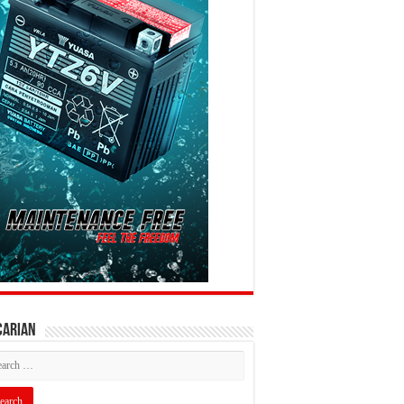
CARIAN