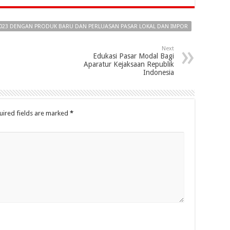
 2023 DENGAN PRODUK BARU DAN PERLUASAN PASAR LOKAL DAN IMPOR
Next
Edukasi Pasar Modal Bagi
Aparatur Kejaksaan Republik
Indonesia
uired fields are marked
*