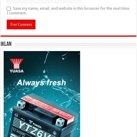
Save my name, email, and website in this browser for the next time
I comment.
IKLAN