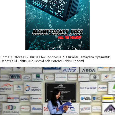
Home
/
Otoritas
/
Bursa Efek Indonesia
/
Asuransi Ramayana Optimistik
Dapat Lalui Tahun 2023 Meski Ada Potensi Krisis Ekonomi