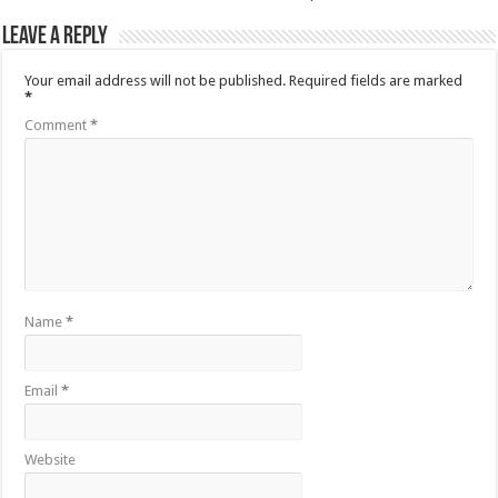
Leave a Reply
Your email address will not be published.
Required fields are marked
*
Comment
*
Name
*
Email
*
Website