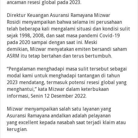
ancaman resesi global pada 2023.
Direktur Keuangan Asuransi Ramayana Mizwar
Rosidi menyampaikan bahwa selama ini perusahaan
telah beberapa kali mengalami situasi dan kondisi sulit
sejak 1998, 2008, dan saat masa pandemi Covid-19
pada 2020 sampai dengan saat ini. Meski
demikian, Mizwar menyatakan emiten bersandi saham
ASRM itu tetap bertahan dan terus bertumbuh.
“Pengalaman menghadapi masa sulit tersebut sebagai
modal kami untuk menghadapi tantangan di tahun
2023 mendatang, termasuk potensi resesi global yang
menghantui,” kata Mizwar dalam keterbukaan
informasi, Senin 12 Desember 2022.
Mizwar menyampaikan salah satu layanan yang
Asuransi Ramayana andalkan adalah pelayanan
yang excellent kepada nasabah saat terjadi klaim atau
kerugian.