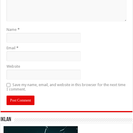
Name
*
Email
*
Website
Save my name, email, and website in this browser for the next time
I comment.
IKLAN