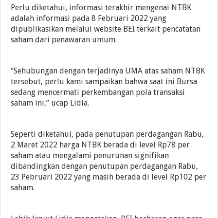
Perlu diketahui, informasi terakhir mengenai NTBK
adalah informasi pada 8 Februari 2022 yang
dipublikasikan melalui website BEI terkait pencatatan
saham dari penawaran umum.
“Sehubungan dengan terjadinya UMA atas saham NTBK
tersebut, perlu kami sampaikan bahwa saat ini Bursa
sedang mencermati perkembangan pola transaksi
saham ini,” ucap Lidia.
Seperti diketahui, pada penutupan perdagangan Rabu,
2 Maret 2022 harga NTBK berada di level Rp78 per
saham atau mengalami penurunan signifikan
dibandingkan dengan penutupan perdagangan Rabu,
23 Pebruari 2022 yang masih berada di level Rp102 per
saham.