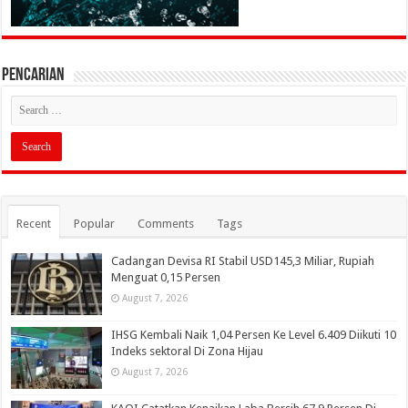
PENCARIAN
Recent
Popular
Comments
Tags
Cadangan Devisa RI Stabil USD145,3 Miliar, Rupiah
Menguat 0,15 Persen
August 7, 2026
IHSG Kembali Naik 1,04 Persen Ke Level 6.409 Diikuti 10
Indeks sektoral Di Zona Hijau
August 7, 2026