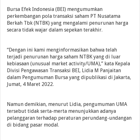
Bursa Efek Indonesia (BEI) mengumumkan
perkembangan pola transaksi saham PT Nusatama
Berkah Tbk (NTBK) yang mengalami penurunan harga
secara tidak wajar dalam sepekan terakhir.
“Dengan ini kami menginformasikan bahwa telah
terjadi penurunan harga saham NTBK yang di luar
kebiasaan (unusual market activity/UMA),” kata Kepala
Divisi Pengawasan Transaksi BEI, Lidia M Panjaitan
dalam Pengumuman Bursa yang dipublikasi di Jakarta,
Jumat, 4 Maret 2022.
Namun demikian, menurut Lidia, pengumuman UMA
tersebut tidak serta-merta menunjukkan adanya
pelanggaran terhadap peraturan perundang-undangan
di bidang pasar modal.