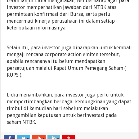
Lebih lanjut Lidia mengatakan, BEI berharap agar para
investor memperhatikan jawaban dari NTBK atas
permintaan konfirmasi dari Bursa, serta perlu
mencermati kinerja perusahaan ini dalam setiap
keterbukaan informasinya.
Selain itu, para investor juga diharapkan untuk kembali
mengaji rencana corporate action emiten tersebut,
apabila rencananya itu belum mendapatkan
persetujuan melalui Rapat Umum Pemegang Saham (
RUPS ).
Lidia menambahkan, para investor juga perlu untuk
mempertimbangkan berbagai kemungkinan yang dapat
timbul di kemudian hari sebelum melakukan
pengambilan keputusan untuk berinvestasi pada
saham NTBK.