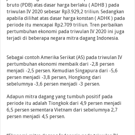
bruto (PDB) atas dasar harga berlaku ( ADHB ) pada
triwulan IV 2020 sebesar Rp3.929,2 triliun. Sedangkan
apabila dilihat atas dasar harga konstan ( ADHK ) pada
periode itu mencapai Rp2.709 triliun. Tren perbaikan
pertumbuhan ekonomi pada triwulan IV 2020 ini juga
terjadi di beberapa negara mitra dagang Indonesia.
Sebagai contoh Amerika Serikat (AS) pada triwulan IV
pertumbuhan ekonomi membaik dari -2,8 persen
menjadi -2,5 persen. Kemudian Singapura dari -5,6
persen menjadi -3,8 persen, Hongkong dari
sebelumnya -3,6 persen menjadi -3 persen.
Adapun mitra dagang yang tumbuh positif pada
periode itu adalah Tiongkok dari 4,9 persen menjadi
6,5 persen sementara Vietnam dari sebelumnya 2,7
persen menjadi 4,5 persen.