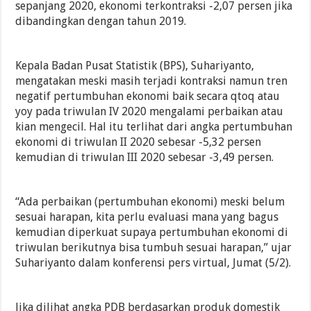
sepanjang 2020, ekonomi terkontraksi -2,07 persen jika
dibandingkan dengan tahun 2019.
Kepala Badan Pusat Statistik (BPS), Suhariyanto,
mengatakan meski masih terjadi kontraksi namun tren
negatif pertumbuhan ekonomi baik secara qtoq atau
yoy pada triwulan IV 2020 mengalami perbaikan atau
kian mengecil. Hal itu terlihat dari angka pertumbuhan
ekonomi di triwulan II 2020 sebesar -5,32 persen
kemudian di triwulan III 2020 sebesar -3,49 persen.
“Ada perbaikan (pertumbuhan ekonomi) meski belum
sesuai harapan, kita perlu evaluasi mana yang bagus
kemudian diperkuat supaya pertumbuhan ekonomi di
triwulan berikutnya bisa tumbuh sesuai harapan,” ujar
Suhariyanto dalam konferensi pers virtual, Jumat (5/2).
Jika dilihat angka PDB berdasarkan produk domestik