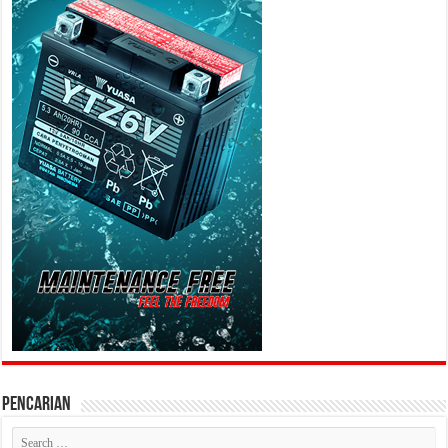
PENCARIAN