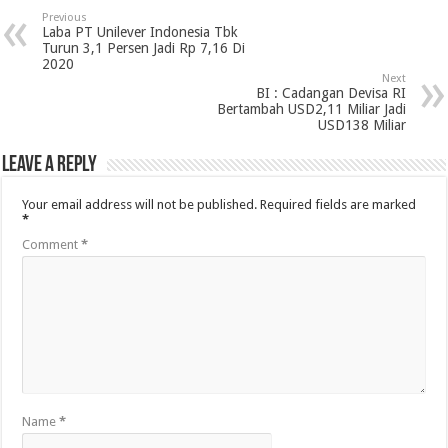
Previous
Laba PT Unilever Indonesia Tbk
Turun 3,1 Persen Jadi Rp 7,16 Di
2020
Next
BI : Cadangan Devisa RI
Bertambah USD2,11 Miliar Jadi
USD138 Miliar
Leave a Reply
Your email address will not be published.
Required fields are marked
*
Comment
*
Name
*