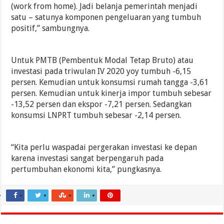
(work from home). Jadi belanja pemerintah menjadi
satu – satunya komponen pengeluaran yang tumbuh
positif,” sambungnya.
Untuk PMTB (Pembentuk Modal Tetap Bruto) atau
investasi pada triwulan IV 2020 yoy tumbuh -6,15
persen. Kemudian untuk konsumsi rumah tangga -3,61
persen. Kemudian untuk kinerja impor tumbuh sebesar
-13,52 persen dan ekspor -7,21 persen. Sedangkan
konsumsi LNPRT tumbuh sebesar -2,14 persen.
“Kita perlu waspadai pergerakan investasi ke depan
karena investasi sangat berpengaruh pada
pertumbuhan ekonomi kita,” pungkasnya.