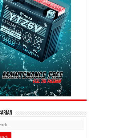
CARIAN