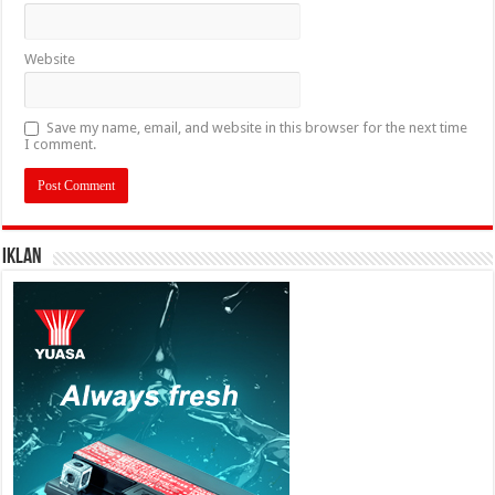
Website
Save my name, email, and website in this browser for the next time
I comment.
IKLAN