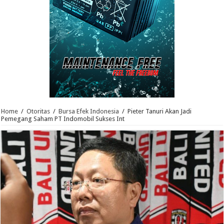
Home
/
Otoritas
/
Bursa Efek Indonesia
/
Pieter Tanuri Akan Jadi
Pemegang Saham PT Indomobil Sukses Int