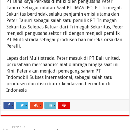
PT Bina Raya Perkasa dimilki oleh pengusaha Peter
Tanuri. Sebagai catatan. Saat PT IMAS IPO, PT Trimegah
Sekuritas bertindak selaku penjamin emisi utama dan
Peter Tanuri sebagai salah satu pemilik PT Trimegah
Sekuritas. Selepas Keluar dari Trimegah Sekuritas, Peter
menjadi pengusaha sektor ril dengan menjadi pemilik
PT MultiStrada sebagai produsen ban merek Corsa dan
Perelli.
Lepas dari Multistrada, Peter masuk di PT Bali united,
perusahaan merchandise alat olahraga hingga saat ini.
Kini, Peter akan menjadi pemegang saham PT
Indomobil Sukses Internasional, sebagai salah satu
produsen dan distributor kendaraan bermotor di
Indonesia.
Previous