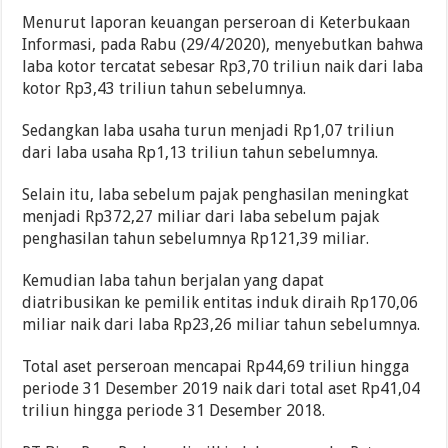
Menurut laporan keuangan perseroan di Keterbukaan
Informasi, pada Rabu (29/4/2020), menyebutkan bahwa
laba kotor tercatat sebesar Rp3,70 triliun naik dari laba
kotor Rp3,43 triliun tahun sebelumnya.
Sedangkan laba usaha turun menjadi Rp1,07 triliun
dari laba usaha Rp1,13 triliun tahun sebelumnya.
Selain itu, laba sebelum pajak penghasilan meningkat
menjadi Rp372,27 miliar dari laba sebelum pajak
penghasilan tahun sebelumnya Rp121,39 miliar.
Kemudian laba tahun berjalan yang dapat
diatribusikan ke pemilik entitas induk diraih Rp170,06
miliar naik dari laba Rp23,26 miliar tahun sebelumnya.
Total aset perseroan mencapai Rp44,69 triliun hingga
periode 31 Desember 2019 naik dari total aset Rp41,04
triliun hingga periode 31 Desember 2018.