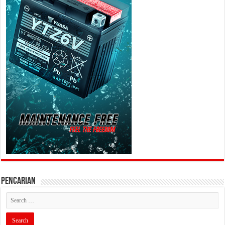
PENCARIAN