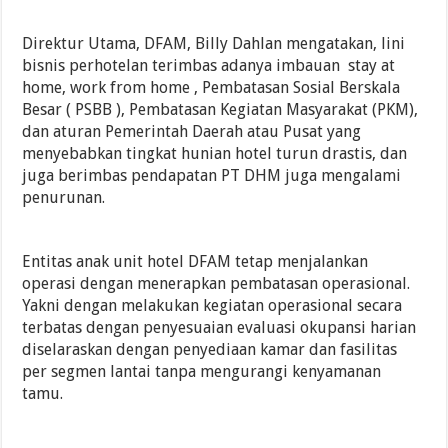
Direktur Utama, DFAM, Billy Dahlan mengatakan, lini
bisnis perhotelan terimbas adanya imbauan stay at
home, work from home , Pembatasan Sosial Berskala
Besar ( PSBB ), Pembatasan Kegiatan Masyarakat (PKM),
dan aturan Pemerintah Daerah atau Pusat yang
menyebabkan tingkat hunian hotel turun drastis, dan
juga berimbas pendapatan PT DHM juga mengalami
penurunan.
Entitas anak unit hotel DFAM tetap menjalankan
operasi dengan menerapkan pembatasan operasional.
Yakni dengan melakukan kegiatan operasional secara
terbatas dengan penyesuaian evaluasi okupansi harian
diselaraskan dengan penyediaan kamar dan fasilitas
per segmen lantai tanpa mengurangi kenyamanan
tamu.