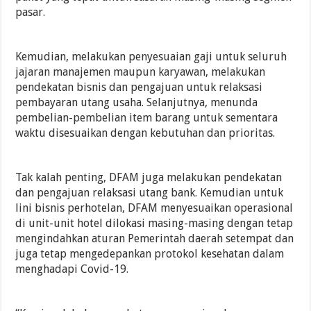
pasar.
Kemudian, melakukan penyesuaian gaji untuk seluruh
jajaran manajemen maupun karyawan, melakukan
pendekatan bisnis dan pengajuan untuk relaksasi
pembayaran utang usaha. Selanjutnya, menunda
pembelian-pembelian item barang untuk sementara
waktu disesuaikan dengan kebutuhan dan prioritas.
Tak kalah penting, DFAM juga melakukan pendekatan
dan pengajuan relaksasi utang bank. Kemudian untuk
lini bisnis perhotelan, DFAM menyesuaikan operasional
di unit-unit hotel dilokasi masing-masing dengan tetap
mengindahkan aturan Pemerintah daerah setempat dan
juga tetap mengedepankan protokol kesehatan dalam
menghadapi Covid-19.