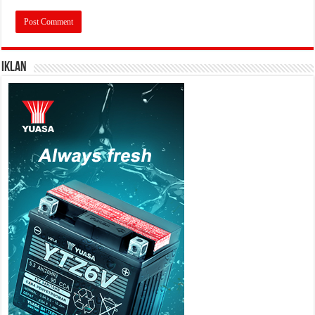
IKLAN