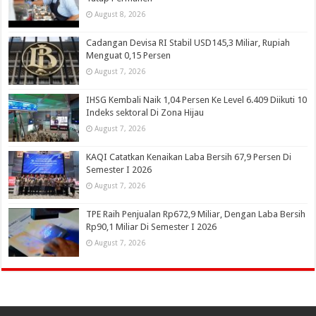
August 8, 2026
Cadangan Devisa RI Stabil USD145,3 Miliar, Rupiah
Menguat 0,15 Persen
August 7, 2026
IHSG Kembali Naik 1,04 Persen Ke Level 6.409 Diikuti 10
Indeks sektoral Di Zona Hijau
August 7, 2026
KAQI Catatkan Kenaikan Laba Bersih 67,9 Persen Di
Semester I 2026
August 7, 2026
TPE Raih Penjualan Rp672,9 Miliar, Dengan Laba Bersih
Rp90,1 Miliar Di Semester I 2026
August 7, 2026