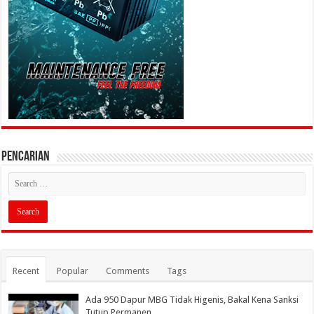
PENCARIAN
Recent
Popular
Comments
Tags
Ada 950 Dapur MBG Tidak Higenis, Bakal Kena Sanksi
Tutup Permanen