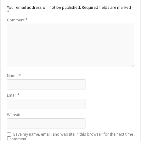
Your email address will not be published.
Required fields are marked
*
Comment
*
Name
*
Email
*
Website
Save my name, email, and website in this browser for the next time
I comment.