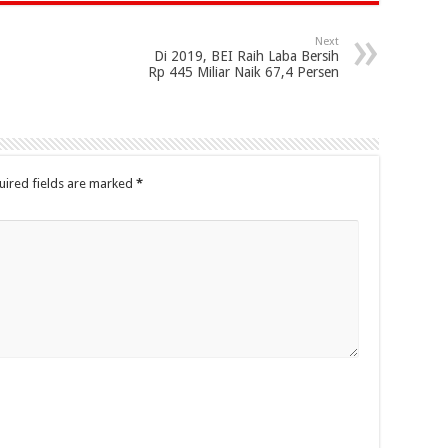
Next
Di 2019, BEI Raih Laba Bersih
Rp 445 Miliar Naik 67,4 Persen
uired fields are marked
*