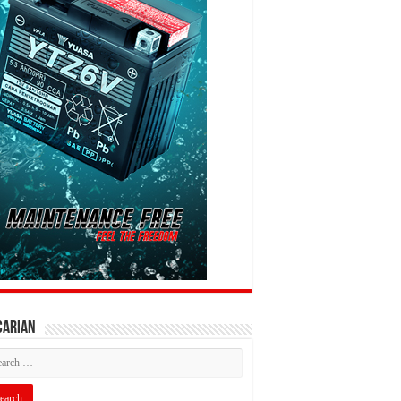
CARIAN