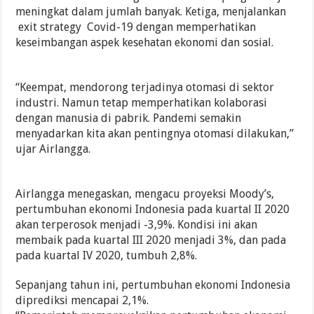
meningkat dalam jumlah banyak. Ketiga, menjalankan
exit strategy Covid-19 dengan memperhatikan
keseimbangan aspek kesehatan ekonomi dan sosial.
“Keempat, mendorong terjadinya otomasi di sektor
industri. Namun tetap memperhatikan kolaborasi
dengan manusia di pabrik. Pandemi semakin
menyadarkan kita akan pentingnya otomasi dilakukan,”
ujar Airlangga.
Airlangga menegaskan, mengacu proyeksi Moody’s,
pertumbuhan ekonomi Indonesia pada kuartal II 2020
akan terperosok menjadi -3,9%. Kondisi ini akan
membaik pada kuartal III 2020 menjadi 3%, dan pada
pada kuartal IV 2020, tumbuh 2,8%.
Sepanjang tahun ini, pertumbuhan ekonomi Indonesia
diprediksi mencapai 2,1%.