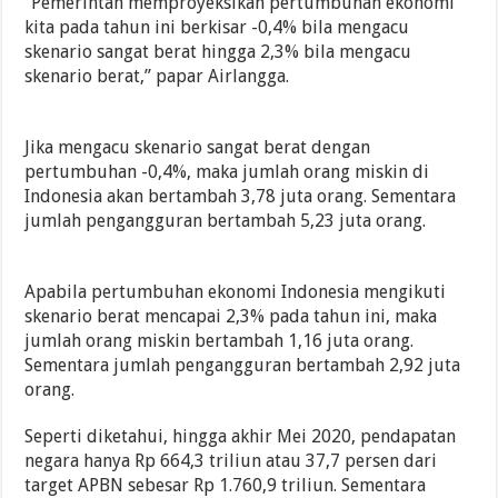
“Pemerintah memproyeksikan pertumbuhan ekonomi
kita pada tahun ini berkisar -0,4% bila mengacu
skenario sangat berat hingga 2,3% bila mengacu
skenario berat,” papar Airlangga.
Jika mengacu skenario sangat berat dengan
pertumbuhan -0,4%, maka jumlah orang miskin di
Indonesia akan bertambah 3,78 juta orang. Sementara
jumlah pengangguran bertambah 5,23 juta orang.
Apabila pertumbuhan ekonomi Indonesia mengikuti
skenario berat mencapai 2,3% pada tahun ini, maka
jumlah orang miskin bertambah 1,16 juta orang.
Sementara jumlah pengangguran bertambah 2,92 juta
orang.
Seperti diketahui, hingga akhir Mei 2020, pendapatan
negara hanya Rp 664,3 triliun atau 37,7 persen dari
target APBN sebesar Rp 1.760,9 triliun. Sementara