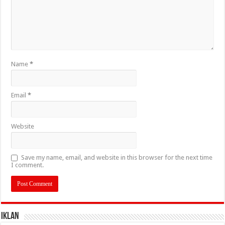
Name
*
Email
*
Website
Save my name, email, and website in this browser for the next time
I comment.
IKLAN