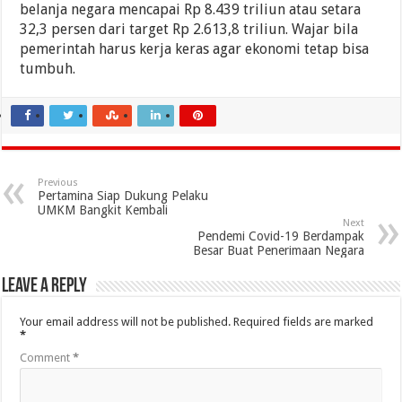
belanja negara mencapai Rp 8.439 triliun atau setara
32,3 persen dari target Rp 2.613,8 triliun. Wajar bila
pemerintah harus kerja keras agar ekonomi tetap bisa
tumbuh.
Previous
Pertamina Siap Dukung Pelaku
UMKM Bangkit Kembali
Next
Pendemi Covid-19 Berdampak
Besar Buat Penerimaan Negara
Leave a Reply
Your email address will not be published.
Required fields are marked
*
Comment
*