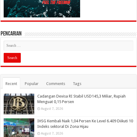
PENCARIAN
Recent
Popular
Comments
Tags
Cadangan Devisa RI Stabil USD145,3 Miliar, Rupiah
Menguat 0,15 Persen
August 7, 2026
IHSG Kembali Naik 1,04 Persen Ke Level 6.409 Diikuti 10
Indeks sektoral Di Zona Hijau
August 7, 2026