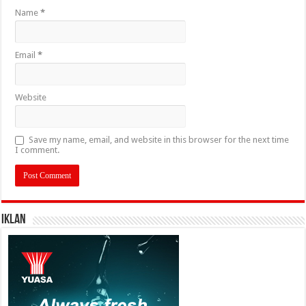
Name
*
Email
*
Website
Save my name, email, and website in this browser for the next time
I comment.
IKLAN