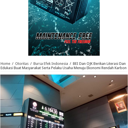
Home
/
Otoritas
/
Bursa Efek Indonesia
/
BEI Dan OJK Berikan Literasi Dan
Edukasi Buat Masyarakat Serta Pelaku Usaha Menuju Ekonomi Rendah Karbon