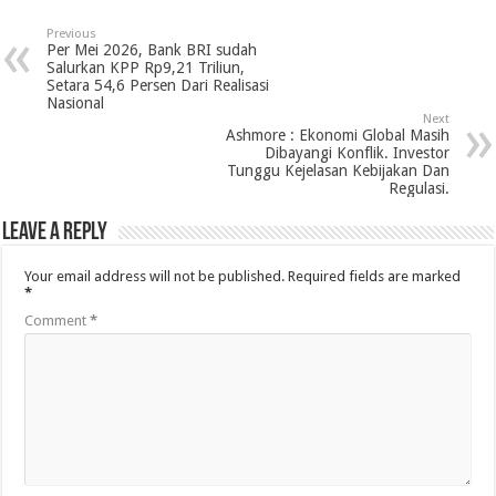
Previous
Per Mei 2026, Bank BRI sudah
Salurkan KPP Rp9,21 Triliun,
Setara 54,6 Persen Dari Realisasi
Nasional
Next
Ashmore : Ekonomi Global Masih
Dibayangi Konflik. Investor
Tunggu Kejelasan Kebijakan Dan
Regulasi.
Leave a Reply
Your email address will not be published.
Required fields are marked
*
Comment
*