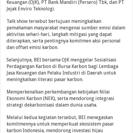
Keuangan (OJK), PT Bank Mandiri (Persero) Tbk, dan PT
Jejak Enviro Teknologi.
Talk show tersebut bertujuan meningkatkan
pemahaman masyarakat mengenai sumber emisi dalam
aktivitas sehari-hari, langkah mitigasi yang dapat
diterapkan, serta pentingnya komitmen aksi personal
dan offset emisi karbon.
Selanjutnya, BEI bersama OJK menggelar Sosialisasi
Perdagangan Karbon di Bursa Karbon bagi Lembaga
Jasa Keuangan dan Pelaku Industri di Daerah untuk
meningkatkan literasi pasar karbon.
Memperkenalkan perkembangan kebijakan Nilai
Ekonomi Karbon (NEK), serta mendorong integrasi
strategi dekarbonisasi dalam dunia usaha.
Melalui kedua kegiatan tersebut, BEI menegaskan
komitmennya untuk memperkuat ekosistem pasar
karbon Indonesia, mendorong investasi hijau