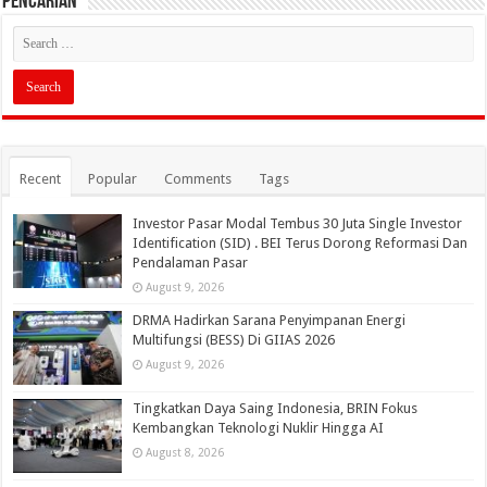
PENCARIAN
Recent
Popular
Comments
Tags
Investor Pasar Modal Tembus 30 Juta Single Investor
Identification (SID) . BEI Terus Dorong Reformasi Dan
Pendalaman Pasar
August 9, 2026
DRMA Hadirkan Sarana Penyimpanan Energi
Multifungsi (BESS) Di GIIAS 2026
August 9, 2026
Tingkatkan Daya Saing Indonesia, BRIN Fokus
Kembangkan Teknologi Nuklir Hingga AI
August 8, 2026