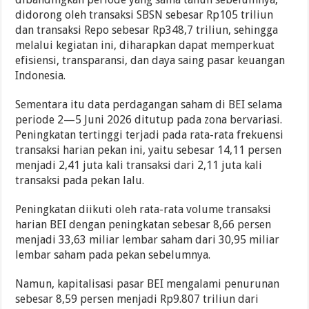
didorong oleh transaksi SBSN sebesar Rp105 triliun
dan transaksi Repo sebesar Rp348,7 triliun, sehingga
melalui kegiatan ini, diharapkan dapat memperkuat
efisiensi, transparansi, dan daya saing pasar keuangan
Indonesia.
Sementara itu data perdagangan saham di BEI selama
periode 2—5 Juni 2026 ditutup pada zona bervariasi.
Peningkatan tertinggi terjadi pada rata-rata frekuensi
transaksi harian pekan ini, yaitu sebesar 14,11 persen
menjadi 2,41 juta kali transaksi dari 2,11 juta kali
transaksi pada pekan lalu.
Peningkatan diikuti oleh rata-rata volume transaksi
harian BEI dengan peningkatan sebesar 8,66 persen
menjadi 33,63 miliar lembar saham dari 30,95 miliar
lembar saham pada pekan sebelumnya.
Namun, kapitalisasi pasar BEI mengalami penurunan
sebesar 8,59 persen menjadi Rp9.807 triliun dari