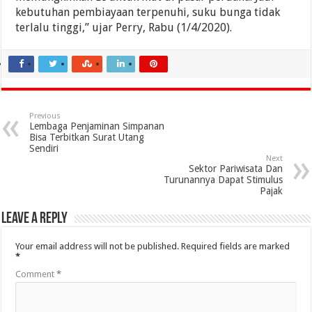
kebutuhan pembiayaan terpenuhi, suku bunga tidak
terlalu tinggi,” ujar Perry, Rabu (1/4/2020).
Previous
Lembaga Penjaminan Simpanan
Bisa Terbitkan Surat Utang
Sendiri
Next
Sektor Pariwisata Dan
Turunannya Dapat Stimulus
Pajak
Leave a Reply
Your email address will not be published.
Required fields are marked
*
Comment
*