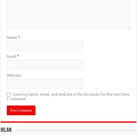
Name
*
Email
*
Website
Save my name, email, and website in this browser for the next time
I comment.
IKLAN