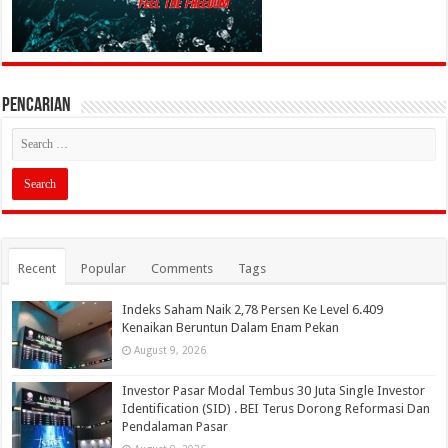
PENCARIAN
Recent
Popular
Comments
Tags
Indeks Saham Naik 2,78 Persen Ke Level 6.409
Kenaikan Beruntun Dalam Enam Pekan
August 9, 2026
Investor Pasar Modal Tembus 30 Juta Single Investor
Identification (SID) . BEI Terus Dorong Reformasi Dan
Pendalaman Pasar