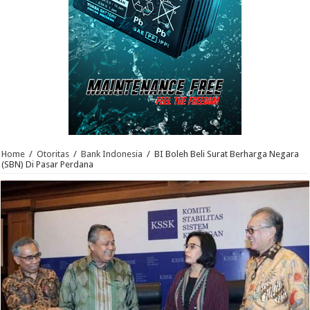
Home
/
Otoritas
/
Bank Indonesia
/
BI Boleh Beli Surat Berharga Negara
(SBN) Di Pasar Perdana