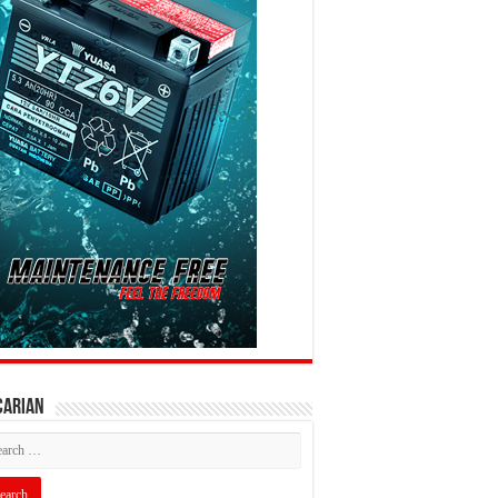
CARIAN