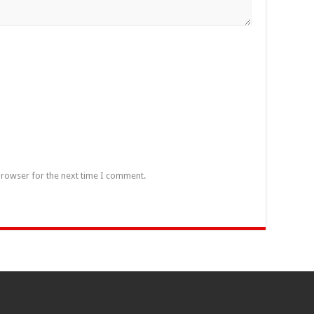
browser for the next time I comment.