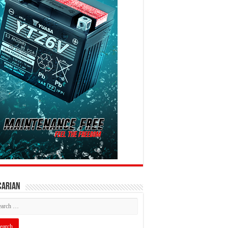
CARIAN