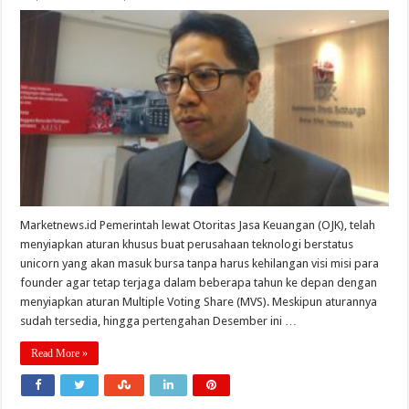
Marketnews.id Pemerintah lewat Otoritas Jasa Keuangan (OJK), telah
menyiapkan aturan khusus buat perusahaan teknologi berstatus
unicorn yang akan masuk bursa tanpa harus kehilangan visi misi para
founder agar tetap terjaga dalam beberapa tahun ke depan dengan
menyiapkan aturan Multiple Voting Share (MVS). Meskipun aturannya
sudah tersedia, hingga pertengahan Desember ini …
Read More »