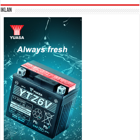
IKLAN