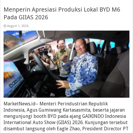
Menperin Apresiasi Produksi Lokal BYD M6
Pada GIIAS 2026
August 1, 2026
MarketNews.id– Menteri Perindustrian Republik
Indonesia, Agus Gumiwang Kartasasmita, beserta jajaran
mengunjungi booth BYD pada ajang GAIKINDO Indonesia
International Auto Show (GIIAS) 2026. Kunjungan tersebut
disambut langsung oleh Eagle Zhao, President Director PT