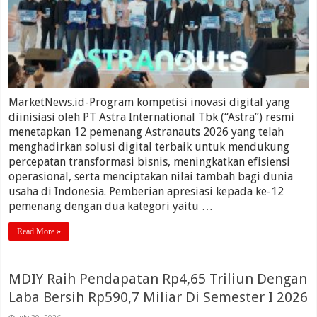
MarketNews.id-Program kompetisi inovasi digital yang
diinisiasi oleh PT Astra International Tbk (“Astra”) resmi
menetapkan 12 pemenang Astranauts 2026 yang telah
menghadirkan solusi digital terbaik untuk mendukung
percepatan transformasi bisnis, meningkatkan efisiensi
operasional, serta menciptakan nilai tambah bagi dunia
usaha di Indonesia. Pemberian apresiasi kepada ke-12
pemenang dengan dua kategori yaitu …
Read More »
MDIY Raih Pendapatan Rp4,65 Triliun Dengan
Laba Bersih Rp590,7 Miliar Di Semester I 2026