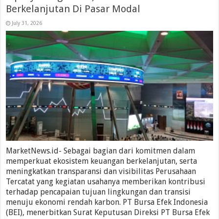
Berkelanjutan Di Pasar Modal
July 31, 2026
MarketNews.id- Sebagai bagian dari komitmen dalam
memperkuat ekosistem keuangan berkelanjutan, serta
meningkatkan transparansi dan visibilitas Perusahaan
Tercatat yang kegiatan usahanya memberikan kontribusi
terhadap pencapaian tujuan lingkungan dan transisi
menuju ekonomi rendah karbon. PT Bursa Efek Indonesia
(BEI), menerbitkan Surat Keputusan Direksi PT Bursa Efek