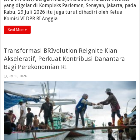
yang digelar di Kompleks Parlemen, Senayan, Jakarta, pada
Rabu, 29 Juli 2026 itu juga turut dihadiri oleh Ketua
Komisi VI DPR RI Anggia …
Read More »
Transformasi BRIvolution Reignite Kian
Akseleratif, Perkuat Kontribusi Danantara
Bagi Perekonomian RI
July 30, 2026