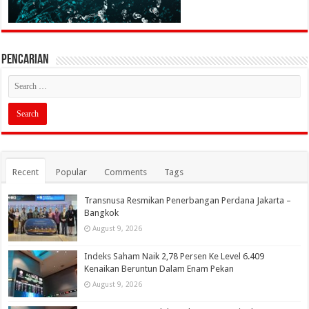
PENCARIAN
Recent
Popular
Comments
Tags
Transnusa Resmikan Penerbangan Perdana Jakarta –
Bangkok
August 9, 2026
Indeks Saham Naik 2,78 Persen Ke Level 6.409
Kenaikan Beruntun Dalam Enam Pekan
August 9, 2026