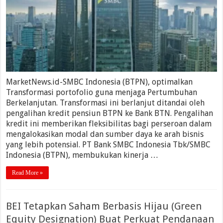
MarketNews.id-SMBC Indonesia (BTPN), optimalkan
Transformasi portofolio guna menjaga Pertumbuhan
Berkelanjutan. Transformasi ini berlanjut ditandai oleh
pengalihan kredit pensiun BTPN ke Bank BTN. Pengalihan
kredit ini memberikan fleksibilitas bagi perseroan dalam
mengalokasikan modal dan sumber daya ke arah bisnis
yang lebih potensial. PT Bank SMBC Indonesia Tbk/SMBC
Indonesia (BTPN), membukukan kinerja …
Read More »
BEI Tetapkan Saham Berbasis Hijau (Green
Equity Designation) Buat Perkuat Pendanaan