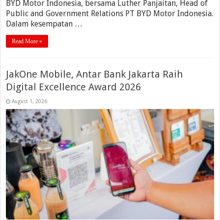
BYD Motor Indonesia, bersama Luther Panjaitan, Head of
Public and Government Relations PT BYD Motor Indonesia.
Dalam kesempatan …
Read More »
JakOne Mobile, Antar Bank Jakarta Raih
Digital Excellence Award 2026
August 1, 2026