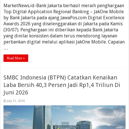
MarketNews.id-Bank Jakarta berhasil meraih penghargaan
Top Digital Application Regional Banking – JakOne Mobile
by Bank Jakarta pada ajang JawaPos.com Digital Excellence
Awards 2026 yang diselenggarakan di Jakarta pada Kamis
(30/07). Penghargaan ini diberikan kepada Bank Jakarta
yang dinilai konsisten dalam terus mendorong layanan
perbankan digital melalui aplikasi JakOne Mobile. Capaian
…
Read More »
SMBC Indonesia (BTPN) Catatkan Kenaikan
Laba Bersih 40,3 Persen Jadi Rp1,4 Triliun Di
Juni 2026
July 31, 2026