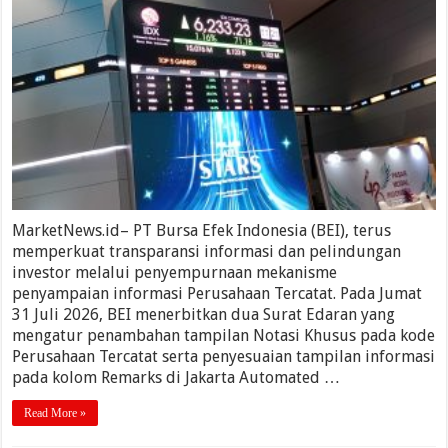
MarketNews.id– PT Bursa Efek Indonesia (BEI), terus
memperkuat transparansi informasi dan pelindungan
investor melalui penyempurnaan mekanisme
penyampaian informasi Perusahaan Tercatat. Pada Jumat
31 Juli 2026, BEI menerbitkan dua Surat Edaran yang
mengatur penambahan tampilan Notasi Khusus pada kode
Perusahaan Tercatat serta penyesuaian tampilan informasi
pada kolom Remarks di Jakarta Automated …
Read More »