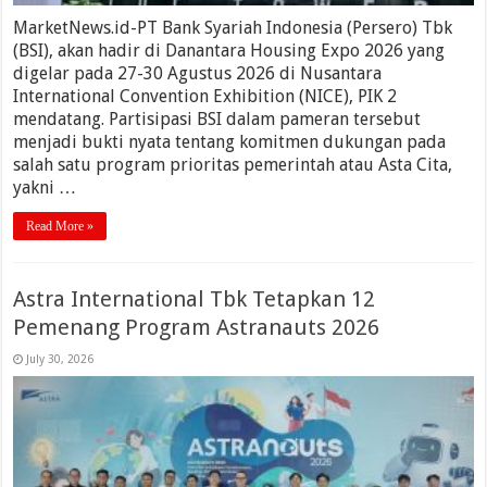
MarketNews.id-PT Bank Syariah Indonesia (Persero) Tbk
(BSI), akan hadir di Danantara Housing Expo 2026 yang
digelar pada 27-30 Agustus 2026 di Nusantara
International Convention Exhibition (NICE), PIK 2
mendatang. Partisipasi BSI dalam pameran tersebut
menjadi bukti nyata tentang komitmen dukungan pada
salah satu program prioritas pemerintah atau Asta Cita,
yakni …
Read More »
Astra International Tbk Tetapkan 12
Pemenang Program Astranauts 2026
July 30, 2026