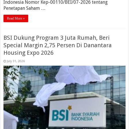
Indonesia Nomor Kep-00110/BEI/07-2026 tentang
Penetapan Saham …
Read More »
BSI Dukung Program 3 Juta Rumah, Beri
Special Margin 2,75 Persen Di Danantara
Housing Expo 2026
July 31, 2026