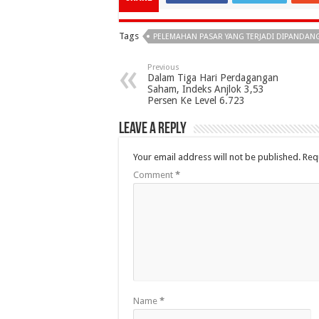
Tags
PELEMAHAN PASAR YANG TERJADI DIPANDANG
Previous
Dalam Tiga Hari Perdagangan
Saham, Indeks Anjlok 3,53
Persen Ke Level 6.723
Leave a Reply
Your email address will not be published.
Req
Comment
*
Name
*