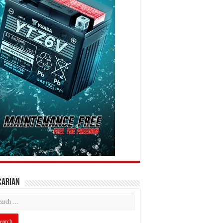
CARIAN