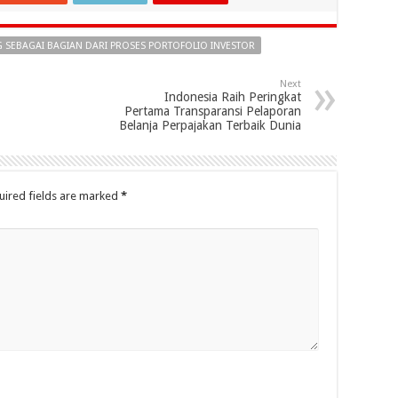
 SEBAGAI BAGIAN DARI PROSES PORTOFOLIO INVESTOR
Next
Indonesia Raih Peringkat
Pertama Transparansi Pelaporan
Belanja Perpajakan Terbaik Dunia
uired fields are marked
*