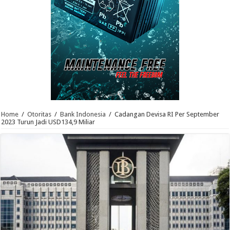
Home
/
Otoritas
/
Bank Indonesia
/
Cadangan Devisa RI Per September
2023 Turun Jadi USD134,9 Miliar