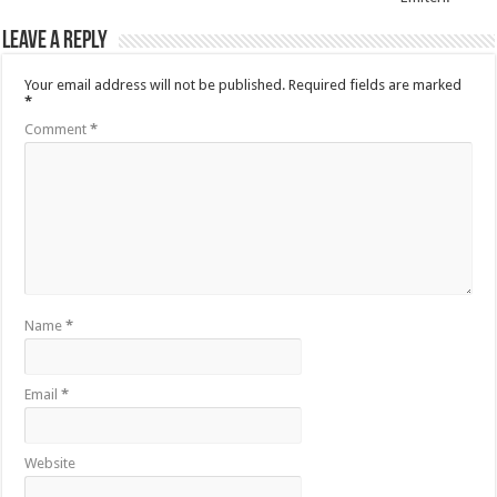
Leave a Reply
Your email address will not be published.
Required fields are marked
*
Comment
*
Name
*
Email
*
Website