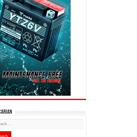
CARIAN