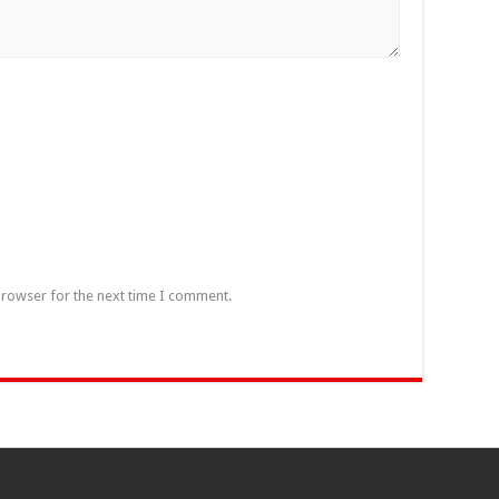
browser for the next time I comment.