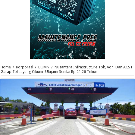
Home
/
Korporasi
/
BUMN
/
Nusantara Infrastructure Tbk, Adhi Dan ACST
Garap Tol Layang Cikunir-Ulujami Senilai Rp 21,26 Triliun