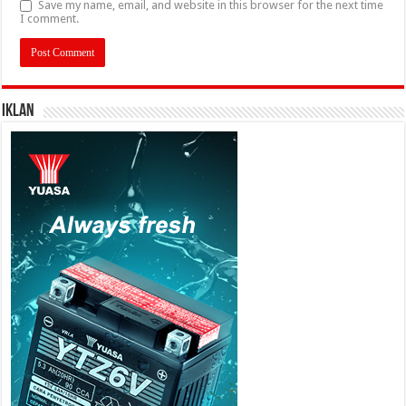
Save my name, email, and website in this browser for the next time
I comment.
IKLAN