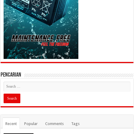
PENCARIAN
Recent
Popular
Comments
Tags