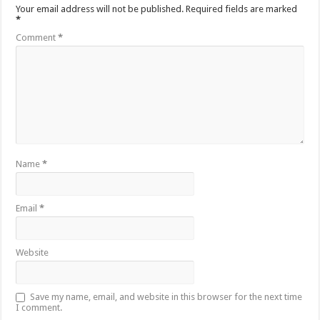
Your email address will not be published.
Required fields are marked
*
Comment
*
Name
*
Email
*
Website
Save my name, email, and website in this browser for the next time
I comment.