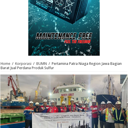
Home
/
Korporasi
/
BUMN
/
Pertamina Patra Niaga Region Jawa Bagian
Barat Jual Perdana Produk Sulfur