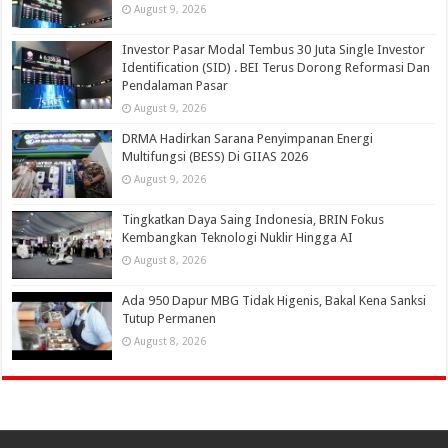
August 9, 2026
Investor Pasar Modal Tembus 30 Juta Single Investor
Identification (SID) . BEI Terus Dorong Reformasi Dan
Pendalaman Pasar
August 9, 2026
DRMA Hadirkan Sarana Penyimpanan Energi
Multifungsi (BESS) Di GIIAS 2026
August 9, 2026
Tingkatkan Daya Saing Indonesia, BRIN Fokus
Kembangkan Teknologi Nuklir Hingga AI
August 8, 2026
Ada 950 Dapur MBG Tidak Higenis, Bakal Kena Sanksi
Tutup Permanen
August 8, 2026