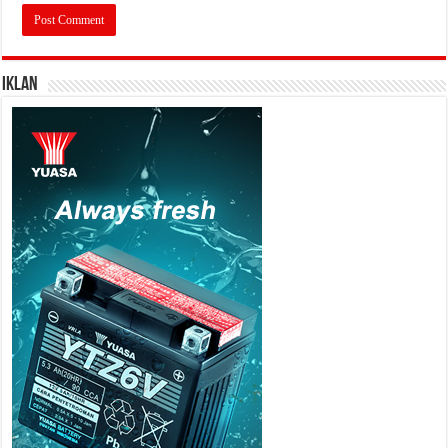
IKLAN