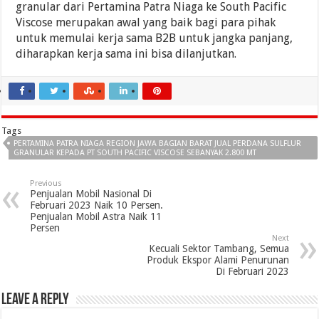
granular dari Pertamina Patra Niaga ke South Pacific
Viscose merupakan awal yang baik bagi para pihak
untuk memulai kerja sama B2B untuk jangka panjang,
diharapkan kerja sama ini bisa dilanjutkan.
Tags
PERTAMINA PATRA NIAGA REGION JAWA BAGIAN BARAT JUAL PERDANA SULFLUR
GRANULAR KEPADA PT SOUTH PACIFIC VISCOSE SEBANYAK 2.800 MT
Previous
Penjualan Mobil Nasional Di
Februari 2023 Naik 10 Persen.
Penjualan Mobil Astra Naik 11
Persen
Next
Kecuali Sektor Tambang, Semua
Produk Ekspor Alami Penurunan
Di Februari 2023
Leave a Reply