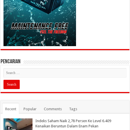
PENCARIAN
Recent
Popular
Comments
Tags
Indeks Saham Naik 2,78 Persen Ke Level 6.409
Kenaikan Beruntun Dalam Enam Pekan