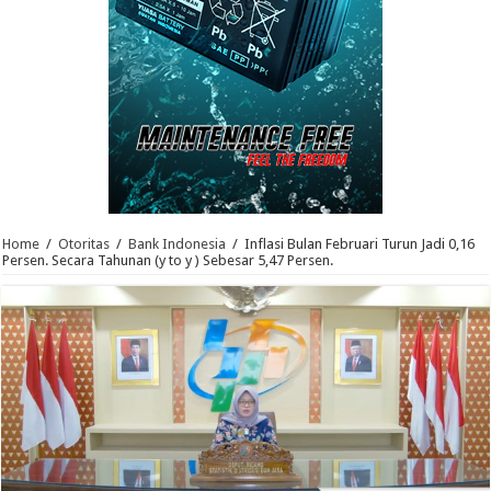
Home
/
Otoritas
/
Bank Indonesia
/
Inflasi Bulan Februari Turun Jadi 0,16
Persen. Secara Tahunan (y to y ) Sebesar 5,47 Persen.