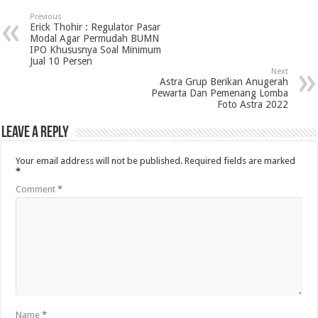
Previous
Erick Thohir : Regulator Pasar
Modal Agar Permudah BUMN
IPO Khususnya Soal Minimum
Jual 10 Persen
Next
Astra Grup Berikan Anugerah
Pewarta Dan Pemenang Lomba
Foto Astra 2022
Leave a Reply
Your email address will not be published.
Required fields are marked
*
Comment
*
Name
*