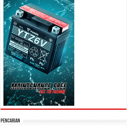
PENCARIAN