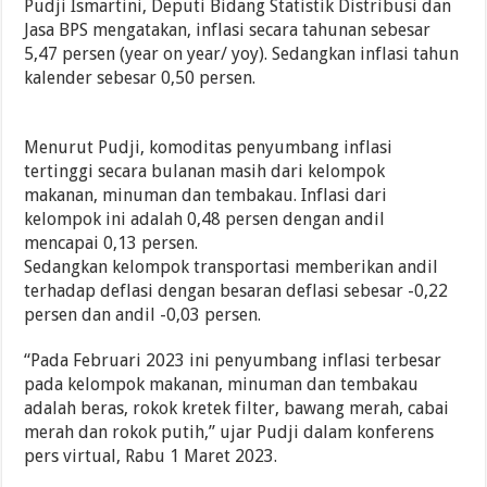
Pudji Ismartini, Deputi Bidang Statistik Distribusi dan
Jasa BPS mengatakan, inflasi secara tahunan sebesar
5,47 persen (year on year/ yoy). Sedangkan inflasi tahun
kalender sebesar 0,50 persen.
Menurut Pudji, komoditas penyumbang inflasi
tertinggi secara bulanan masih dari kelompok
makanan, minuman dan tembakau. Inflasi dari
kelompok ini adalah 0,48 persen dengan andil
mencapai 0,13 persen.
Sedangkan kelompok transportasi memberikan andil
terhadap deflasi dengan besaran deflasi sebesar -0,22
persen dan andil -0,03 persen.
“Pada Februari 2023 ini penyumbang inflasi terbesar
pada kelompok makanan, minuman dan tembakau
adalah beras, rokok kretek filter, bawang merah, cabai
merah dan rokok putih,” ujar Pudji dalam konferens
pers virtual, Rabu 1 Maret 2023.