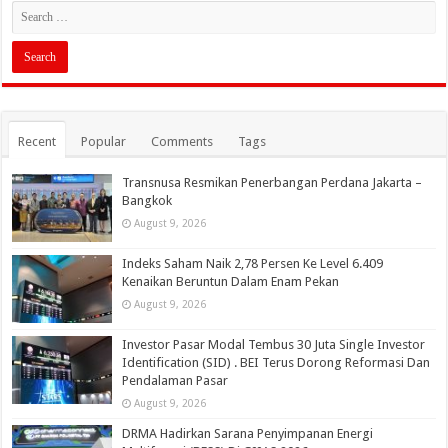
Recent
Popular
Comments
Tags
Transnusa Resmikan Penerbangan Perdana Jakarta –
Bangkok
August 9, 2026
Indeks Saham Naik 2,78 Persen Ke Level 6.409
Kenaikan Beruntun Dalam Enam Pekan
August 9, 2026
Investor Pasar Modal Tembus 30 Juta Single Investor
Identification (SID) . BEI Terus Dorong Reformasi Dan
Pendalaman Pasar
August 9, 2026
DRMA Hadirkan Sarana Penyimpanan Energi