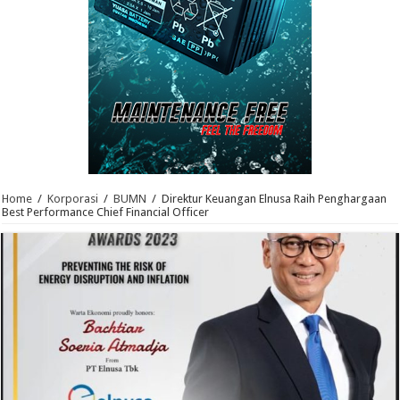
Home
/
Korporasi
/
BUMN
/
Direktur Keuangan Elnusa Raih Penghargaan
Best Performance Chief Financial Officer