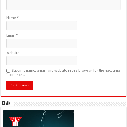
Name
*
Email
*
Website
Save my name, email, and website in this browser for the next time
I comment.
IKLAN