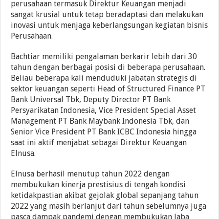
perusahaan termasuk Direktur Keuangan menjadi
sangat krusial untuk tetap beradaptasi dan melakukan
inovasi untuk menjaga keberlangsungan kegiatan bisnis
Perusahaan.
Bachtiar memiliki pengalaman berkarir lebih dari 30
tahun dengan berbagai posisi di beberapa perusahaan.
Beliau beberapa kali menduduki jabatan strategis di
sektor keuangan seperti Head of Structured Finance PT
Bank Universal Tbk, Deputy Director PT Bank
Persyarikatan Indonesia, Vice President Special Asset
Management PT Bank Maybank Indonesia Tbk, dan
Senior Vice President PT Bank ICBC Indonesia hingga
saat ini aktif menjabat sebagai Direktur Keuangan
Elnusa.
Elnusa berhasil menutup tahun 2022 dengan
membukukan kinerja prestisius di tengah kondisi
ketidakpastian akibat gejolak global sepanjang tahun
2022 yang masih berlanjut dari tahun sebelumnya juga
pasca dampak pandemi dengan membukukan laba