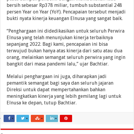
bersih sebesar Rp378 miliar, tumbuh substantial 248
persen Year on Year (YoY). Pencapaian tersebut menjadi
bukti nyata kinerja keuangan Elnusa yang sangat baik.
“Penghargaan ini didedikasikan untuk seluruh Perwira
Elnusa yang telah menunjukan kinerja terbaiknya
sepanjang 2022. Bagi kami, pencapaian ini bisa
terwujud bukan hanya atas kinerja dari satu atau dua
orang, melainkan semangat seluruh perwira yang ingin
bangkit dari masa pandemi lalu,” ujar Bachtiar.
Melalui penghargaan ini juga, diharapkan jadi
pemantik semangat bagi saya dan seluruh jajaran
Direksi untuk dapat mempertahankan bahkan
meningkatkan kinerja yang lebih gemilang lagi untuk
Elnusa ke depan, tutup Bachtiar.