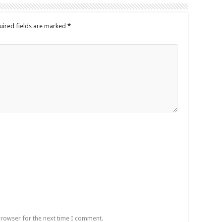
uired fields are marked
*
browser for the next time I comment.