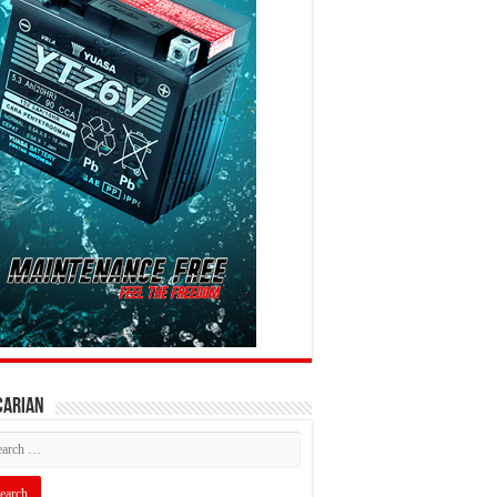
CARIAN