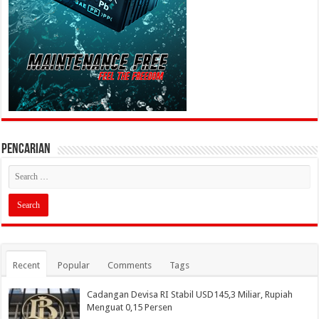
PENCARIAN
Recent
Popular
Comments
Tags
Cadangan Devisa RI Stabil USD145,3 Miliar, Rupiah
Menguat 0,15 Persen