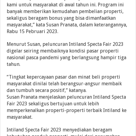
kami untuk masyarakat di awal tahun ini. Program ini
banyak memberikan kemudahan pembelian properti,
sekaligus beragam bonus yang bisa dimanfaatkan
masyarakat,” kata Susan Pranata, dalam keterangannya,
Rabu 15 Pebruari 2023.
Menurut Susan, peluncuran Intiland Specta Fair 2023
digelar seiring membaiknya kondisi pasar properti
nasional pasca pandemi yang berlangsung hampir tiga
tahun.
“Tingkat kepercayaan pasar dan minat beli properti
masyarakat dinilai telah berangsur-angsur membaik
dan tumbuh secara positif,” katanya.
Susan Pranata menjelaskan peluncuran Intiland Specta
Fair 2023 sekaligus bertujuan untuk lebih
memperkenalkan properti-properti terbaik Intiland ke
masyarakat.
Intiland Specta Fair 2023 menyediakan beragam