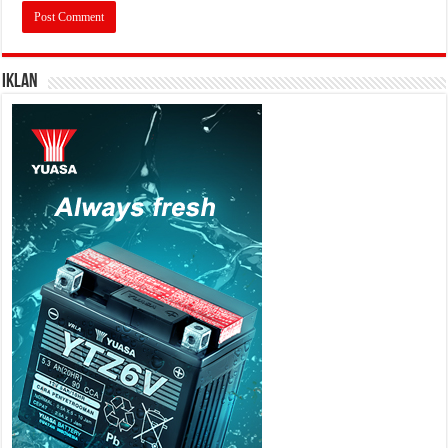
IKLAN