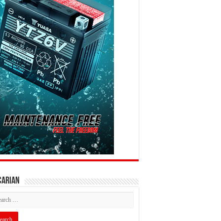
CARIAN