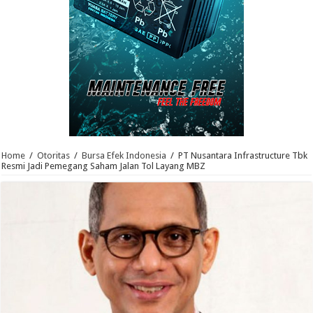
Home
/
Otoritas
/
Bursa Efek Indonesia
/
PT Nusantara Infrastructure Tbk
Resmi Jadi Pemegang Saham Jalan Tol Layang MBZ