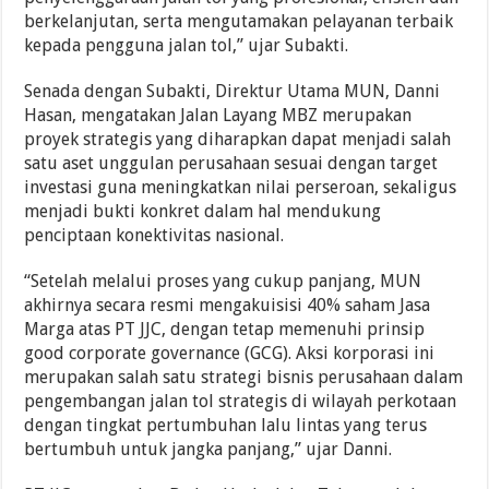
berkelanjutan, serta mengutamakan pelayanan terbaik
kepada pengguna jalan tol,” ujar Subakti.
Senada dengan Subakti, Direktur Utama MUN, Danni
Hasan, mengatakan Jalan Layang MBZ merupakan
proyek strategis yang diharapkan dapat menjadi salah
satu aset unggulan perusahaan sesuai dengan target
investasi guna meningkatkan nilai perseroan, sekaligus
menjadi bukti konkret dalam hal mendukung
penciptaan konektivitas nasional.
“Setelah melalui proses yang cukup panjang, MUN
akhirnya secara resmi mengakuisisi 40% saham Jasa
Marga atas PT JJC, dengan tetap memenuhi prinsip
good corporate governance (GCG). Aksi korporasi ini
merupakan salah satu strategi bisnis perusahaan dalam
pengembangan jalan tol strategis di wilayah perkotaan
dengan tingkat pertumbuhan lalu lintas yang terus
bertumbuh untuk jangka panjang,” ujar Danni.