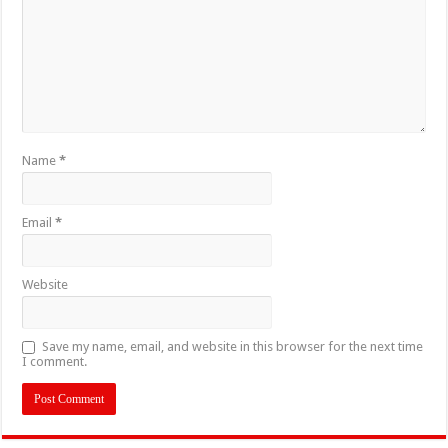
Name
*
Email
*
Website
Save my name, email, and website in this browser for the next time
I comment.