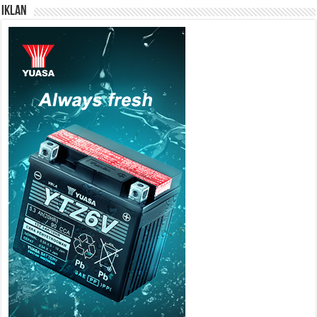
IKLAN