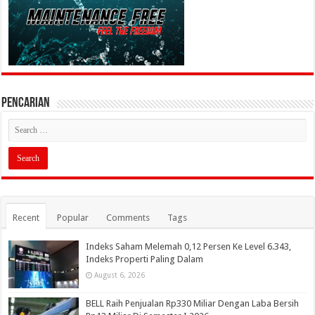
PENCARIAN
Recent
Popular
Comments
Tags
Indeks Saham Melemah 0,12 Persen Ke Level 6.343,
Indeks Properti Paling Dalam
August 6, 2026
BELL Raih Penjualan Rp330 Miliar Dengan Laba Bersih