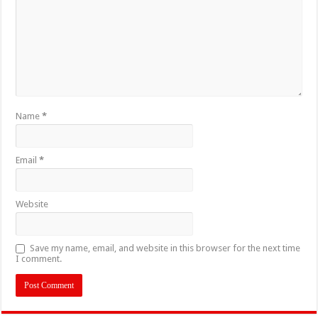
Name
*
Email
*
Website
Save my name, email, and website in this browser for the next time
I comment.