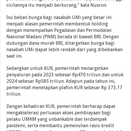
cicilannya itu menjadi berkurang,” kata Nusron.
Isu beban bunga bagi nasabah UMi yang besar ini
menjadi alasan pemerintah membentuk holding
dengan menempatkan Pegadaian dan Permodalan
Nasional Madani (PNM) berada di bawah BRI. Dengan
dukungan dana murah BRI, ditargetkan bunga bagi
nasabah UMi dapat lebih rendah dari yang dibebankan
saat ini.
Sedangkan untuk KUR, pemerintah menargetkan
penyaluran pada 2023 sebesar Rp470 triliun dan untuk
2024 sebesar Rp585 triliun. Adapun pada tahun ini,
pemerintah menetapkan plafon KUR sebesar Rp 373,17
triliun.
Dengan kehadiran KUR, pemerintah berharap dapat
mengakselerasi perluasan akses pembiayaan bagi
pelaku UMKM yang unbankable dan terdampak
pandemi, serta membantu pemenuhan rasio kredit