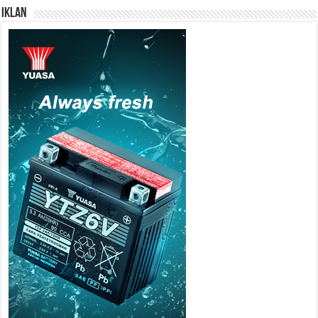
IKLAN