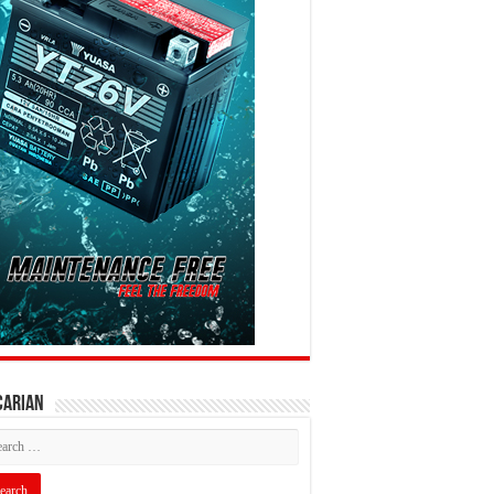
CARIAN