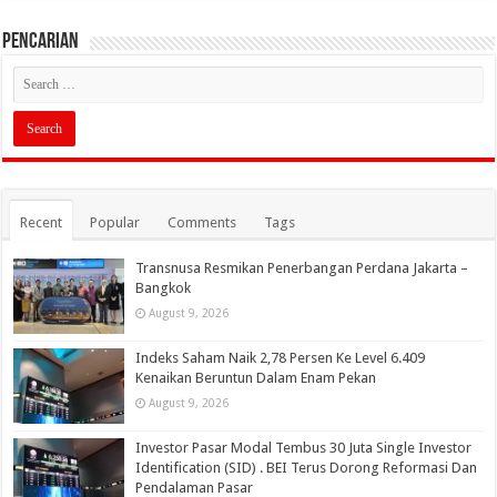
PENCARIAN
Recent
Popular
Comments
Tags
Transnusa Resmikan Penerbangan Perdana Jakarta –
Bangkok
August 9, 2026
Indeks Saham Naik 2,78 Persen Ke Level 6.409
Kenaikan Beruntun Dalam Enam Pekan
August 9, 2026
Investor Pasar Modal Tembus 30 Juta Single Investor
Identification (SID) . BEI Terus Dorong Reformasi Dan
Pendalaman Pasar