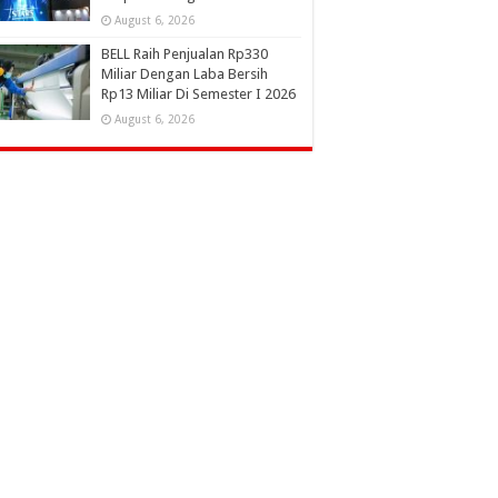
August 6, 2026
BELL Raih Penjualan Rp330
Miliar Dengan Laba Bersih
Rp13 Miliar Di Semester I 2026
August 6, 2026