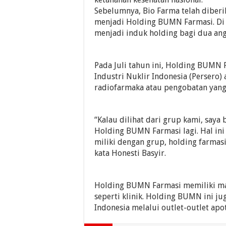
Sebelumnya, Bio Farma telah dibe
menjadi Holding BUMN Farmasi. Di 
menjadi induk holding bagi dua an
Pada Juli tahun ini, Holding BUMN 
Industri Nuklir Indonesia (Persero
radiofarmaka atau pengobatan yang 
“Kalau dilihat dari grup kami, say
Holding BUMN Farmasi lagi. Hal ini 
miliki dengan grup, holding farmasi
kata Honesti Basyir.
Holding BUMN Farmasi memiliki man
seperti klinik. Holding BUMN ini jug
Indonesia melalui outlet-outlet apo