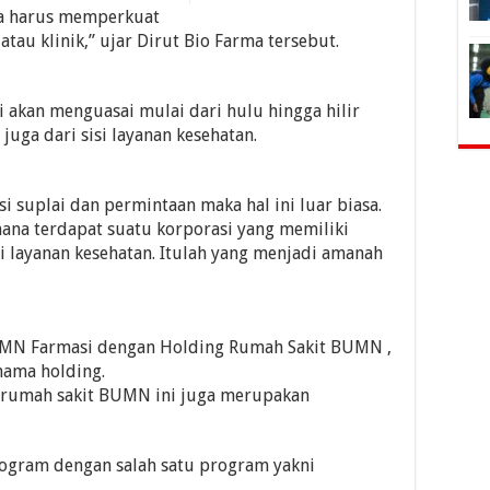
ita harus memperkuat
atau klinik,” ujar Dirut Bio Farma tersebut.
i akan menguasai mulai dari hulu hingga hilir
juga dari sisi layanan kesehatan.
si suplai dan permintaan maka hal ini luar biasa.
ana terdapat suatu korporasi yang memiliki
i layanan kesehatan. Itulah yang menjadi amanah
MN Farmasi dengan Holding Rumah Sakit BUMN ,
ama holding.
 rumah sakit BUMN ini juga merupakan
rogram dengan salah satu program yakni