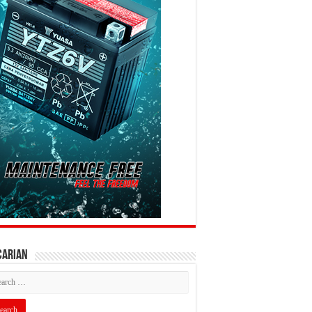
CARIAN