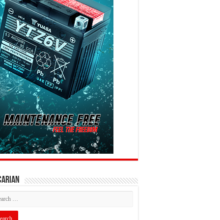
CARIAN