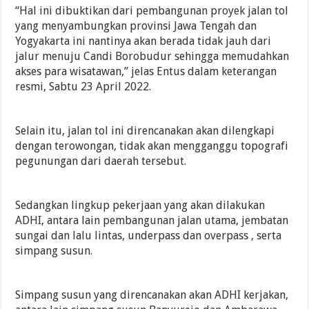
“Hal ini dibuktikan dari pembangunan proyek jalan tol
yang menyambungkan provinsi Jawa Tengah dan
Yogyakarta ini nantinya akan berada tidak jauh dari
jalur menuju Candi Borobudur sehingga memudahkan
akses para wisatawan,” jelas Entus dalam keterangan
resmi, Sabtu 23 April 2022.
Selain itu, jalan tol ini direncanakan akan dilengkapi
dengan terowongan, tidak akan mengganggu topografi
pegunungan dari daerah tersebut.
Sedangkan lingkup pekerjaan yang akan dilakukan
ADHI, antara lain pembangunan jalan utama, jembatan
sungai dan lalu lintas, underpass dan overpass , serta
simpang susun.
Simpang susun yang direncanakan akan ADHI kerjakan,