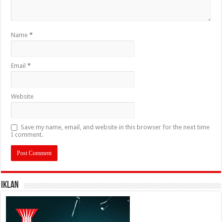
Name
*
Email
*
Website
Save my name, email, and website in this browser for the next time
I comment.
IKLAN