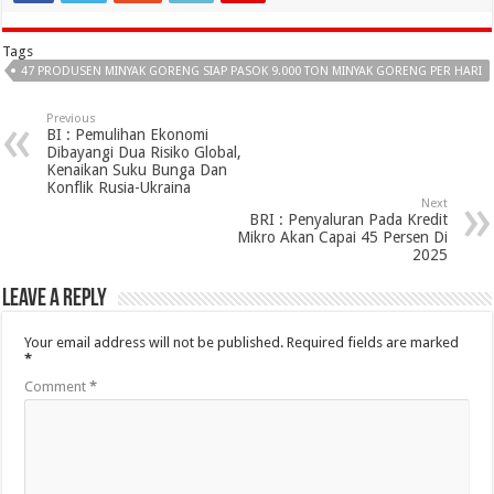
Tags
47 PRODUSEN MINYAK GORENG SIAP PASOK 9.000 TON MINYAK GORENG PER HARI
Previous
BI : Pemulihan Ekonomi
Dibayangi Dua Risiko Global,
Kenaikan Suku Bunga Dan
Konflik Rusia-Ukraina
Next
BRI : Penyaluran Pada Kredit
Mikro Akan Capai 45 Persen Di
2025
Leave a Reply
Your email address will not be published.
Required fields are marked
*
Comment
*