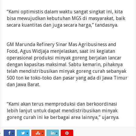
“Kami optimistis dalam waktu sangat singkat ini, kita
bisa mewujudkan kebutuhan MGS di masyarakat, baik
secara kuantitas dan juga secara harga,” tandasnya.
GM Marunda Refinery Sinar Mas Agribusiness and
Food, Agus Widjaja menjelaskan, saat ini kegiatan
operasional produksi minyak goreng berjalan lancar
dengan kapasitas maksimal. Sabtu kemarin, pihaknya
telah mendistribusikan minyak goreng curah sebanyak
500 ton ke toko-toko dan pasar yang ada di Jawa Timur
dan Jawa Barat.
“Kami akan terus memproduksi dan berkoordinasi
lebih lanjut untuk dapat mendistribusikan minyak
goreng curah ini ke berbagai area lainnya,” ujarnya.