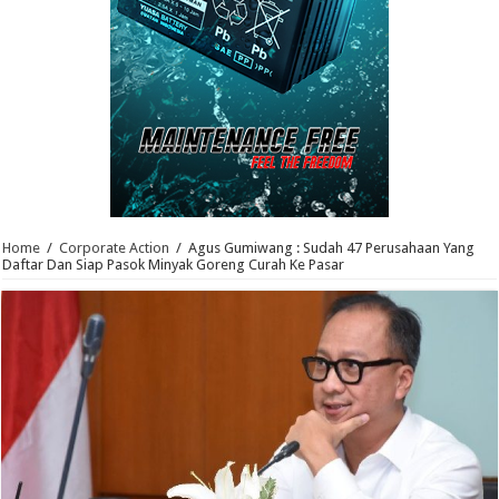
Home
/
Corporate Action
/
Agus Gumiwang : Sudah 47 Perusahaan Yang
Daftar Dan Siap Pasok Minyak Goreng Curah Ke Pasar