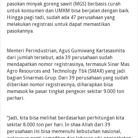
pasokan minyak goreng sawit (MGS) berbasis curah
untuk konsumen dan UMKM bisa berjalan dengan baik.
Hingga pagi tadi, sudah ada 47 perusahaan yang
melakukan registrasi untuk dapat memastikan
pasokannya.
Menteri Perindustrian, Agus Gumiwang Kartasasmita
dari jumlah tersebut, ada 39 perusahaan sudah
mendapatkan nomor registrasinya, termasuk Sinar Mas
Agro Resources and Technology Tbk (SMAR) yang jadi
bagian Sinarmas Grup. Dari 39 perusahaan yang sudah
diberikan nomor registrasinya, diharapkan bisa
memasok ke pasar tingkat pengecer sekitar 9.000 ton
perhari.
“Jadi, kita bisa melihat berdasarkan perhitungan kita
sekitar 8.000 ton per hari. In shaa Allah dari 39
perusahaan ini bisa memenuhi kebutuhan nasional,