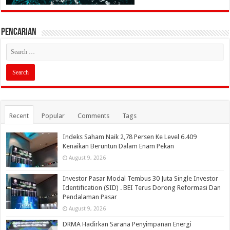
PENCARIAN
Recent
Popular
Comments
Tags
Indeks Saham Naik 2,78 Persen Ke Level 6.409
Kenaikan Beruntun Dalam Enam Pekan
August 9, 2026
Investor Pasar Modal Tembus 30 Juta Single Investor
Identification (SID) . BEI Terus Dorong Reformasi Dan
Pendalaman Pasar
August 9, 2026
DRMA Hadirkan Sarana Penyimpanan Energi