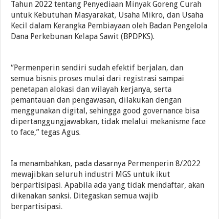
Tahun 2022 tentang Penyediaan Minyak Goreng Curah
untuk Kebutuhan Masyarakat, Usaha Mikro, dan Usaha
Kecil dalam Kerangka Pembiayaan oleh Badan Pengelola
Dana Perkebunan Kelapa Sawit (BPDPKS).
“Permenperin sendiri sudah efektif berjalan, dan
semua bisnis proses mulai dari registrasi sampai
penetapan alokasi dan wilayah kerjanya, serta
pemantauan dan pengawasan, dilakukan dengan
menggunakan digital, sehingga good governance bisa
dipertanggungjawabkan, tidak melalui mekanisme face
to face,” tegas Agus.
Ia menambahkan, pada dasarnya Permenperin 8/2022
mewajibkan seluruh industri MGS untuk ikut
berpartisipasi. Apabila ada yang tidak mendaftar, akan
dikenakan sanksi. Ditegaskan semua wajib
berpartisipasi.