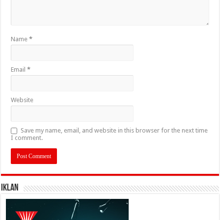
Name
*
Email
*
Website
Save my name, email, and website in this browser for the next time
I comment.
IKLAN