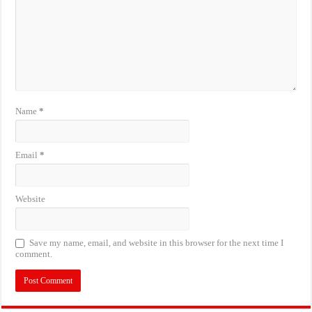
Name
*
Email
*
Website
Save my name, email, and website in this browser for the next time I
comment.