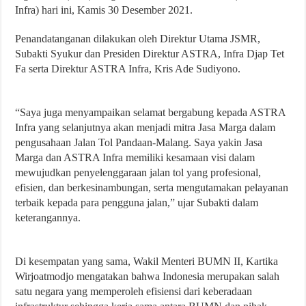
Infra) hari ini, Kamis 30 Desember 2021.
Penandatanganan dilakukan oleh Direktur Utama JSMR,
Subakti Syukur dan Presiden Direktur ASTRA, Infra Djap Tet
Fa serta Direktur ASTRA Infra, Kris Ade Sudiyono.
“Saya juga menyampaikan selamat bergabung kepada ASTRA
Infra yang selanjutnya akan menjadi mitra Jasa Marga dalam
pengusahaan Jalan Tol Pandaan-Malang. Saya yakin Jasa
Marga dan ASTRA Infra memiliki kesamaan visi dalam
mewujudkan penyelenggaraan jalan tol yang profesional,
efisien, dan berkesinambungan, serta mengutamakan pelayanan
terbaik kepada para pengguna jalan,” ujar Subakti dalam
keterangannya.
Di kesempatan yang sama, Wakil Menteri BUMN II, Kartika
Wirjoatmodjo mengatakan bahwa Indonesia merupakan salah
satu negara yang memperoleh efisiensi dari keberadaan