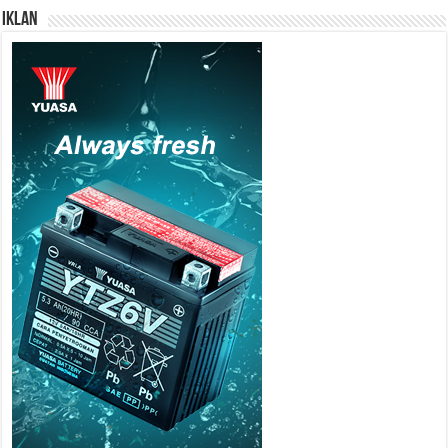
IKLAN