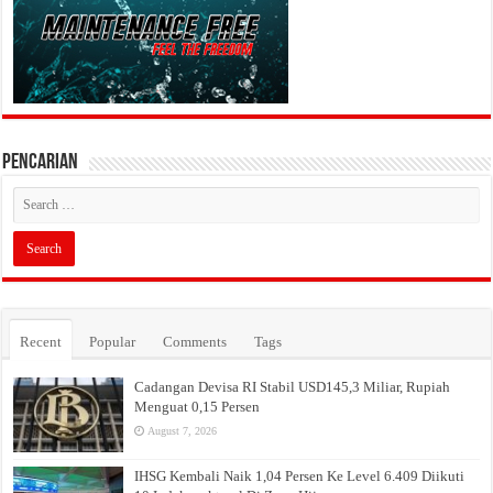
PENCARIAN
Recent
Popular
Comments
Tags
Cadangan Devisa RI Stabil USD145,3 Miliar, Rupiah
Menguat 0,15 Persen
August 7, 2026
IHSG Kembali Naik 1,04 Persen Ke Level 6.409 Diikuti