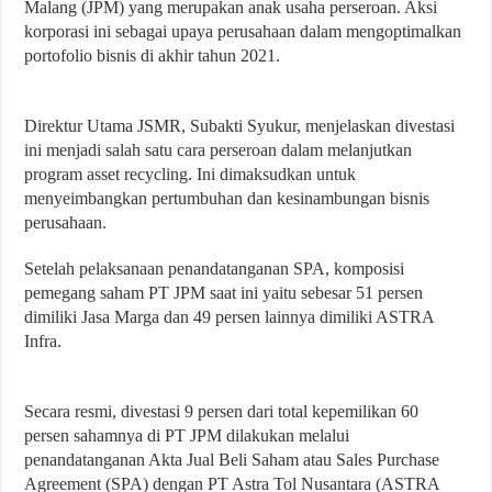
Malang (JPM) yang merupakan anak usaha perseroan. Aksi
korporasi ini sebagai upaya perusahaan dalam mengoptimalkan
portofolio bisnis di akhir tahun 2021.
Direktur Utama JSMR, Subakti Syukur, menjelaskan divestasi
ini menjadi salah satu cara perseroan dalam melanjutkan
program asset recycling. Ini dimaksudkan untuk
menyeimbangkan pertumbuhan dan kesinambungan bisnis
perusahaan.
Setelah pelaksanaan penandatanganan SPA, komposisi
pemegang saham PT JPM saat ini yaitu sebesar 51 persen
dimiliki Jasa Marga dan 49 persen lainnya dimiliki ASTRA
Infra.
Secara resmi, divestasi 9 persen dari total kepemilikan 60
persen sahamnya di PT JPM dilakukan melalui
penandatanganan Akta Jual Beli Saham atau Sales Purchase
Agreement (SPA) dengan PT Astra Tol Nusantara (ASTRA