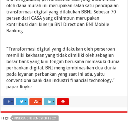
oleh dana murah ini merupakan salah satu pencapaian
transformasi digital yang dilakukan BBNI. Sebesar 70
persen dari CASA yang dihimpun merupakan
kontribusi dari kinerja BNI Direct dan BNI Mobile
Banking.
“Transformasi digital yang dilakukan oleh perseroan
memiliki kekhasan yang tidak dimiliki oleh sebagian
besar bank yang kini tengah berusaha memasuki dunia
perbankan digital. BNI mengkombinasikan dua dunia
pada layanan perbankan yang saat ini ada, yaitu
conventiona bank dan industri financial technology,”
papar Royke.
Tags
KINERJA BNI SEMESTER I 2021