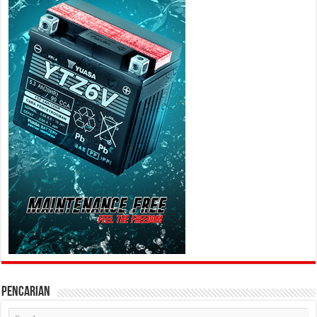
PENCARIAN