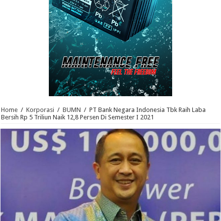
Home
/
Korporasi
/
BUMN
/
PT Bank Negara Indonesia Tbk Raih Laba
Bersih Rp 5 Triliun Naik 12,8 Persen Di Semester I 2021