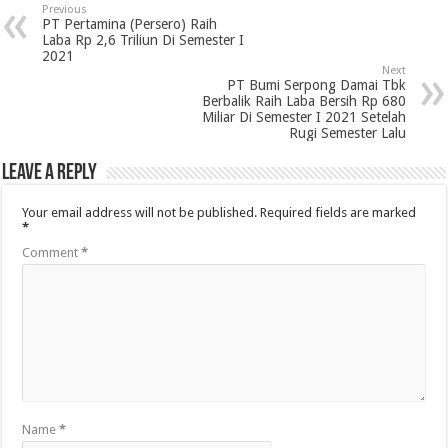
Previous
PT Pertamina (Persero) Raih
Laba Rp 2,6 Triliun Di Semester I
2021
Next
PT Bumi Serpong Damai Tbk
Berbalik Raih Laba Bersih Rp 680
Miliar Di Semester I 2021 Setelah
Rugi Semester Lalu
Leave a Reply
Your email address will not be published.
Required fields are marked
*
Comment
*
Name
*