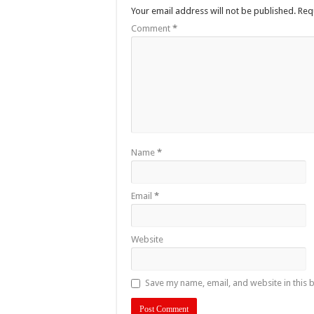
Your email address will not be published.
Req
Comment
*
Name
*
Email
*
Website
Save my name, email, and website in this 