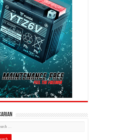
CARIAN