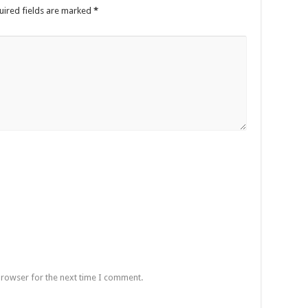
uired fields are marked
*
browser for the next time I comment.