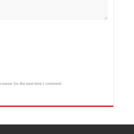
browser for the next time I comment.