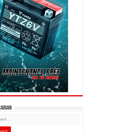
CARIAN