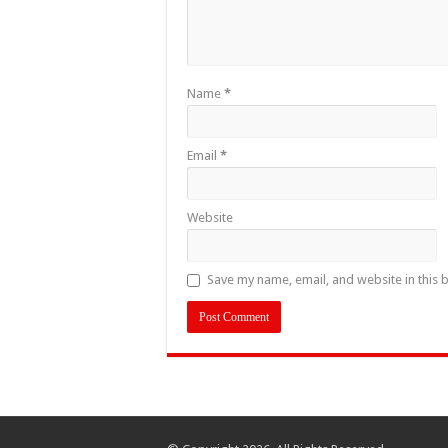
Name
*
Email
*
Website
Save my name, email, and website in this 