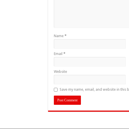
Name
*
Email
*
Website
Save my name, email, and website in this 