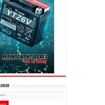
CARIAN