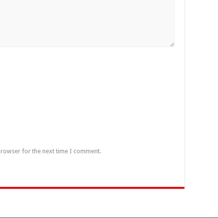
browser for the next time I comment.