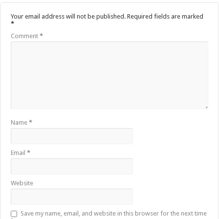
Your email address will not be published.
Required fields are marked
*
Comment
*
Name
*
Email
*
Website
Save my name, email, and website in this browser for the next time