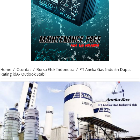
Home
/
Otoritas
/
Bursa Efek Indonesia
/
PT Aneka Gas Industri Dapat
Rating idA- Outlook Stabil