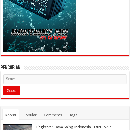
PENCARIAN
Recent
Popular
Comments
Tags
Tingkatkan Daya Saing Indonesia, BRIN Fokus