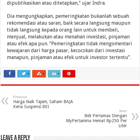
dipublikasikan atau ditetapkan,” ujar Indra.
Dia mengungkapkan, pemeringkatan bukanlah sebuah
rekomendasi atau saran, baik secara langsung maupun
tidak langsung kepada orang lain untuk membeli,
menjual, melakukan atau menahan investasi, pinjaman
atau efek apa pun. “Pemeringkatan tidak mengomentari
kewajaran dari harga pasar, kecocokan dari investasi
manapun, pinjaman atau efek untuk investor tertentu”.
Previous
Harga Naik Tajam, Saham BAJA
Kena Suspensi BEI
Next
Beli Pertamax Dengan
MyPertamina Hemat Rp250 Per
Liter
Leave a Reply