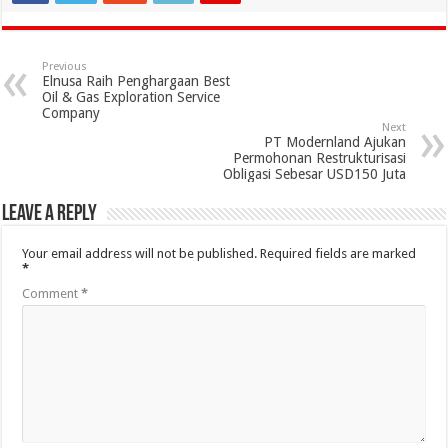
Previous
Elnusa Raih Penghargaan Best
Oil & Gas Exploration Service
Company
Next
PT Modernland Ajukan
Permohonan Restrukturisasi
Obligasi Sebesar USD150 Juta
Leave a Reply
Your email address will not be published.
Required fields are marked
*
Comment
*