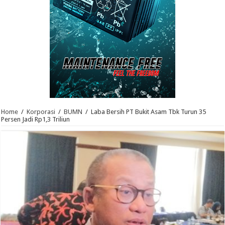
Home
/
Korporasi
/
BUMN
/
Laba Bersih PT Bukit Asam Tbk Turun 35
Persen Jadi Rp1,3 Triliun