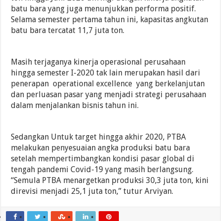
batu bara yang juga menunjukkan performa positif.
Selama semester pertama tahun ini, kapasitas angkutan
batu bara tercatat 11,7 juta ton.
Masih terjaganya kinerja operasional perusahaan
hingga semester I-2020 tak lain merupakan hasil dari
penerapan operational excellence yang berkelanjutan
dan perluasan pasar yang menjadi strategi perusahaan
dalam menjalankan bisnis tahun ini.
Sedangkan Untuk target hingga akhir 2020, PTBA
melakukan penyesuaian angka produksi batu bara
setelah mempertimbangkan kondisi pasar global di
tengah pandemi Covid-19 yang masih berlangsung.
“Semula PTBA menargetkan produksi 30,3 juta ton, kini
direvisi menjadi 25,1 juta ton,” tutur Arviyan.