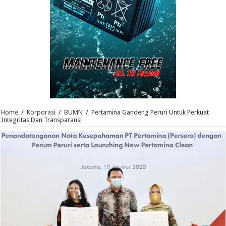
Home
/
Korporasi
/
BUMN
/
Pertamina Gandeng Peruri Untuk Perkuat
Integritas Dan Transparansi