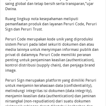
saing global dan tetap bersih serta transparan,”ujar
Dwina.
Ruang lingkup nota kesepahaman meliputi
pemanfaatan produk dan layanan Peruri Code, Peruri
Sign dan Peruri Trust.
Peruri Code merupakan kode unik yang diproduksi
sistem Peruri pada label sekuriti dokumen dan atau
media lainnya untuk menyimpan informasi publik dan
privat di dalamnya. Peruri Code memiliki peranan
penting untuk penjaminan keaslian (authentication),
kontrol distribusi (supply chain), dan penjaga brand
image.
Peruri Sign merupakan platform yang dimiliki Peruri
untuk menjamin kerahasiaan data (confidentiality),
melindungi integritas isi dokumen (data integrity),
menjamin keaslian data (authentication) dan jaminan
nirsangkal (non-repudiation) dari suatu dokumen