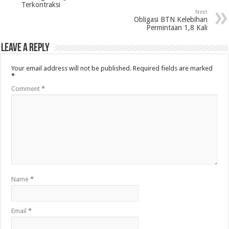
Terkontraksi
Next
Obligasi BTN Kelebihan
Permintaan 1,8 Kali
Leave a Reply
Your email address will not be published.
Required fields are marked
*
Comment
*
Name
*
Email
*