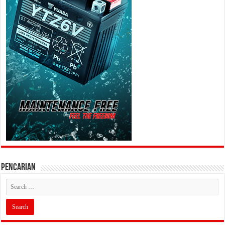
PENCARIAN