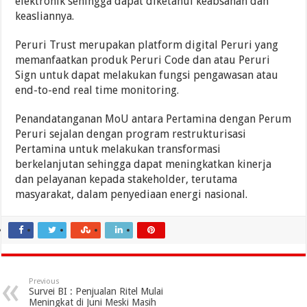
elektronik sehingga dapat diketahui keabsahan dan
keasliannya.
Peruri Trust merupakan platform digital Peruri yang
memanfaatkan produk Peruri Code dan atau Peruri
Sign untuk dapat melakukan fungsi pengawasan atau
end-to-end real time monitoring.
Penandatanganan MoU antara Pertamina dengan Perum
Peruri sejalan dengan program restrukturisasi
Pertamina untuk melakukan transformasi
berkelanjutan sehingga dapat meningkatkan kinerja
dan pelayanan kepada stakeholder, terutama
masyarakat, dalam penyediaan energi nasional.
Previous
Survei BI : Penjualan Ritel Mulai
Meningkat di Juni Meski Masih