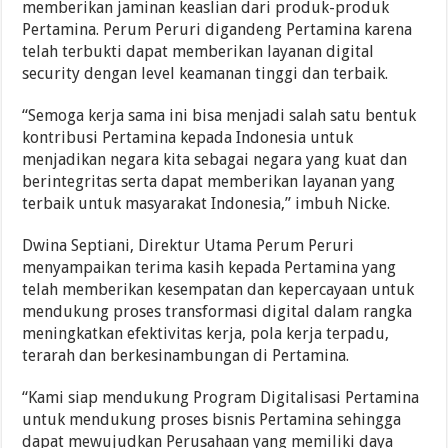
memberikan jaminan keaslian dari produk-produk
Pertamina. Perum Peruri digandeng Pertamina karena
telah terbukti dapat memberikan layanan digital
security dengan level keamanan tinggi dan terbaik.
“Semoga kerja sama ini bisa menjadi salah satu bentuk
kontribusi Pertamina kepada Indonesia untuk
menjadikan negara kita sebagai negara yang kuat dan
berintegritas serta dapat memberikan layanan yang
terbaik untuk masyarakat Indonesia,” imbuh Nicke.
Dwina Septiani, Direktur Utama Perum Peruri
menyampaikan terima kasih kepada Pertamina yang
telah memberikan kesempatan dan kepercayaan untuk
mendukung proses transformasi digital dalam rangka
meningkatkan efektivitas kerja, pola kerja terpadu,
terarah dan berkesinambungan di Pertamina.
“Kami siap mendukung Program Digitalisasi Pertamina
untuk mendukung proses bisnis Pertamina sehingga
dapat mewujudkan Perusahaan yang memiliki daya