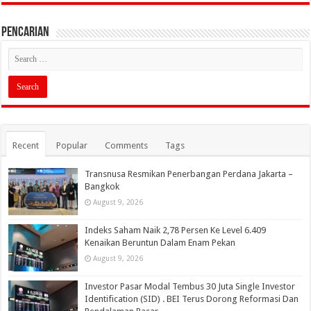
PENCARIAN
Recent
Popular
Comments
Tags
Transnusa Resmikan Penerbangan Perdana Jakarta –
Bangkok
August 9, 2026
Indeks Saham Naik 2,78 Persen Ke Level 6.409
Kenaikan Beruntun Dalam Enam Pekan
August 9, 2026
Investor Pasar Modal Tembus 30 Juta Single Investor
Identification (SID) . BEI Terus Dorong Reformasi Dan