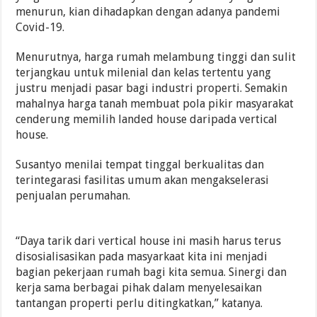
menurun, kian dihadapkan dengan adanya pandemi
Covid-19.
Menurutnya, harga rumah melambung tinggi dan sulit
terjangkau untuk milenial dan kelas tertentu yang
justru menjadi pasar bagi industri properti. Semakin
mahalnya harga tanah membuat pola pikir masyarakat
cenderung memilih landed house daripada vertical
house.
Susantyo menilai tempat tinggal berkualitas dan
terintegarasi fasilitas umum akan mengakselerasi
penjualan perumahan.
“Daya tarik dari vertical house ini masih harus terus
disosialisasikan pada masyarkaat kita ini menjadi
bagian pekerjaan rumah bagi kita semua. Sinergi dan
kerja sama berbagai pihak dalam menyelesaikan
tantangan properti perlu ditingkatkan,” katanya.