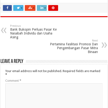
Previous
Bank Bukopin Perluas Pasar Ke
Nasabah Individu dan Usaha
Asing
Next
Pertamina Fasilitasi Promosi Dan
Pengembangan Pasar Mitra
Binaan
Leave a Reply
Your email address will not be published.
Required fields are marked
*
Comment
*