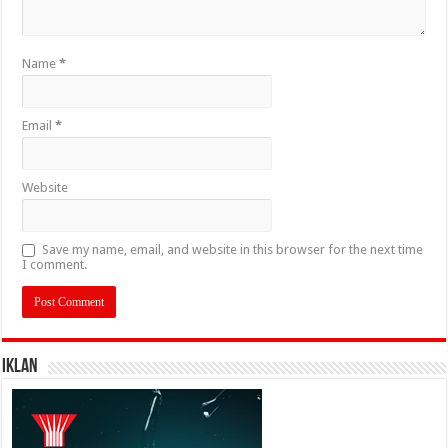
Name
*
Email
*
Website
Save my name, email, and website in this browser for the next time
I comment.
IKLAN