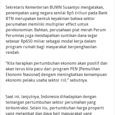
Sekretaris Kementerian BUMN Susantyo mengatakan,
penempatan uang negara senilai Rp5 triliun pada Bank
BTN merupakan bentuk keyakinan bahwa sektor
perumahan memiliki multiplier effect untuk
perekonomian. Bahkan, perusahaan plat merah Perum
Perumnas juga mendapatkan suntikan dana segar
sebesar Rp650 miliar sebagai modal kerja dalam
program rumah bagi masyarakat berpenghasilan
rendah.
“Kita harapkan pertumbuhan ekonomi akan positif dan
akan terus kita pacu dari program PEN [Pemulihan
Ekonomi Nasional] dengam meningkatkan kemampuan
ekonomi pelaku usaha sektor riil,” sebutnya.
Saat ini, lanjutnya, Indonesia dihadapkan dengan
tentangan pertumbuhan sektor perumahan yang
terkontraksi. Selain itu, pertumbuhan harga properti
yang melambat dan daya beli masyarakat yang