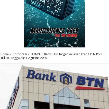
Home
/
Korporasi
/
BUMN
/
Bank BTN Target Salurkan Kredit PEN Rp9
Triliun Hingga Akhir Agustus 2020